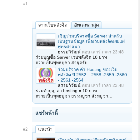
#1
จากเว็บพลังจิต
อัพเดทล่าสุด
เชิญร่วมบริจาคซื้อ Server สำหรับ
เป็นฐานข้อมูล เพื่อเว็บพลังจิตเผยแผ่
พุทธศาสนา
ธรรมวิวัฒน์
ตอบ
เสาร์ เวลา 23:48
ร่วมบุญซื้อ Server เวปพลังจิต 10 บาท
ถวายเป็นพุทธบูชา สาธุครับ…
ร่วมบริจาค ค่า Hosting ของเว็บ
พลังจิต ปี 2552 ...2558 -2559 -2560
- 2561 -2564
ธรรมวิวัฒน์
ตอบ
เสาร์ เวลา 23:48
ร่วมทำบุญ ค่า hosting = 10 บาท
ถวายเป็นพุทธบูชา ธรรมบูชา สังฆบูชา…
แชร์หน้านี้
แนะนำ
#2