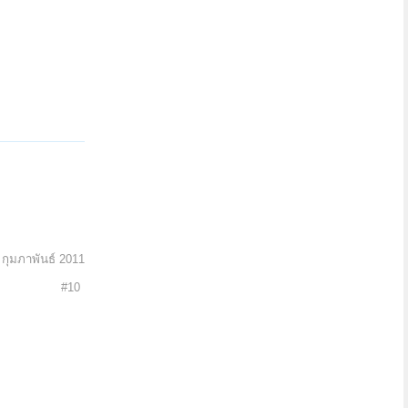
 กุมภาพันธ์ 2011
#10