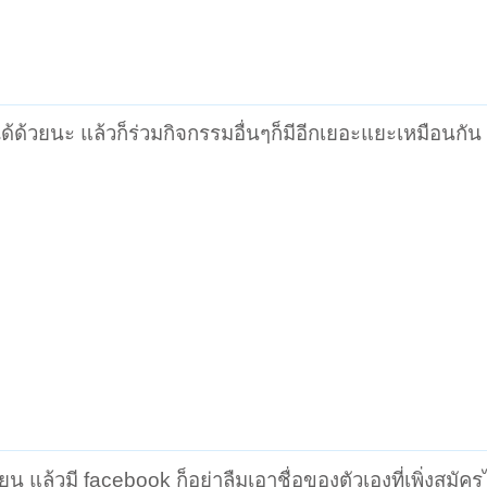
ด้วยนะ แล้วก็ร่วมกิจกรรมอื่นๆก็มีอีกเยอะแยะเหมือนกัน
น แล้วมี facebook ก็อย่าลืมเอาชื่อของตัวเองที่เพิ่งสมัค