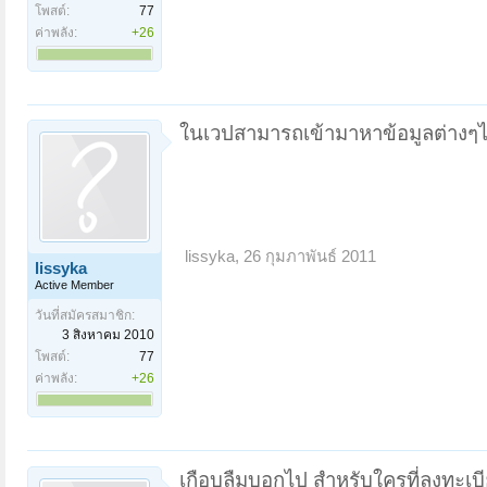
โพสต์:
77
ค่าพลัง:
+26
ในเวปสามารถเข้ามาหาข้อมูลต่างๆได้
lissyka
,
26 กุมภาพันธ์ 2011
lissyka
Active Member
วันที่สมัครสมาชิก:
3 สิงหาคม 2010
โพสต์:
77
ค่าพลัง:
+26
เกือบลืมบอกไป สำหรับใครที่ลงทะเบีย