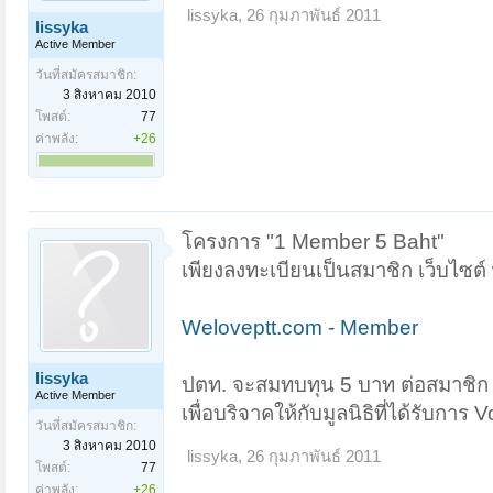
lissyka
,
26 กุมภาพันธ์ 2011
lissyka
Active Member
วันที่สมัครสมาชิก:
3 สิงหาคม 2010
โพสต์:
77
ค่าพลัง:
+26
โครงการ "1 Member 5 Baht"
เพียงลงทะเบียนเป็นสมาชิก เว็บไซต์
Weloveptt.com - Member
lissyka
ปตท. จะสมทบทุน 5 บาท ต่อสมาชิก
Active Member
เพื่อบริจาคให้กับมูลนิธิที่ได้รับการ V
วันที่สมัครสมาชิก:
3 สิงหาคม 2010
lissyka
,
26 กุมภาพันธ์ 2011
โพสต์:
77
ค่าพลัง:
+26