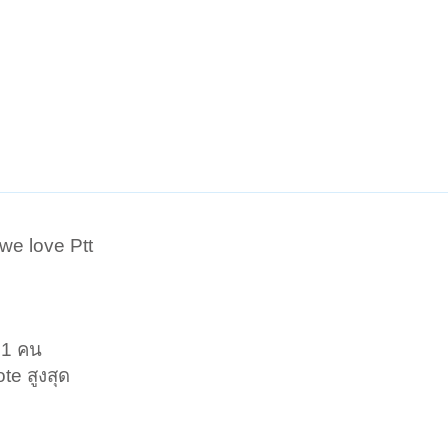
 we love Ptt
 1 คน
ote สูงสุด