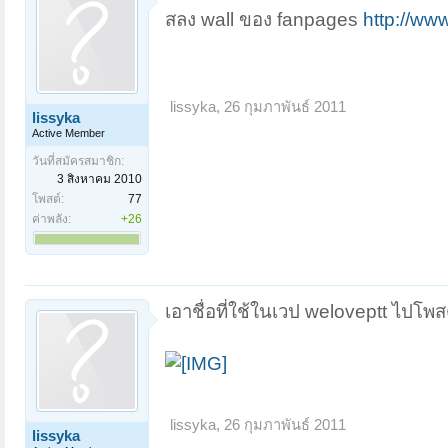
สลง wall ของ fanpages
http://w
lissyka
,
26 กุมภาพันธ์ 2011
lissyka
Active Member
วันที่สมัครสมาชิก:
3 สิงหาคม 2010
โพสต์:
77
ค่าพลัง:
+26
เอาชื่อที่ใช้ในเวป weloveptt ไปโพ
lissyka
,
26 กุมภาพันธ์ 2011
lissyka