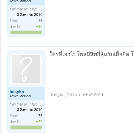
Active Member
วันที่สมัครสมาชิก:
3 สิงหาคม 2010
โพสต์:
77
ค่าพลัง:
+26
ใครที่เอาไปโพสมีสิทธิ์ลุ้นรับเสื้อย
lissyka
lissyka
,
26 กุมภาพันธ์ 2011
Active Member
วันที่สมัครสมาชิก:
3 สิงหาคม 2010
โพสต์:
77
ค่าพลัง:
+26