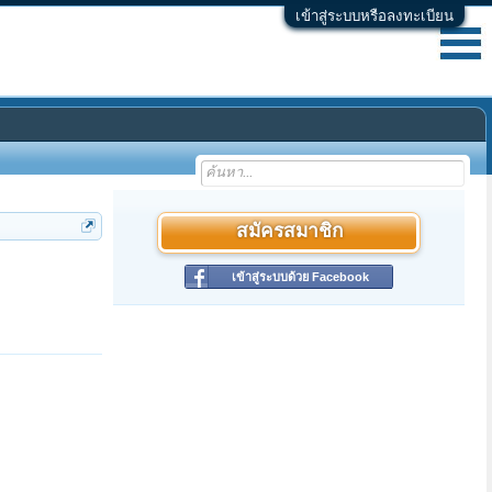
เข้าสู่ระบบหรือลงทะเบียน
สมัครสมาชิก
เข้าสู่ระบบด้วย Facebook