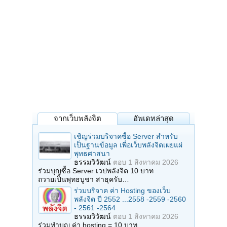
จากเว็บพลังจิต
อัพเดทล่าสุด
เชิญร่วมบริจาคซื้อ Server สำหรับ
เป็นฐานข้อมูล เพื่อเว็บพลังจิตเผยแผ่
พุทธศาสนา
ธรรมวิวัฒน์
ตอบ
1 สิงหาคม 2026
ร่วมบุญซื้อ Server เวปพลังจิต 10 บาท
ถวายเป็นพุทธบูชา สาธุครับ…
ร่วมบริจาค ค่า Hosting ของเว็บ
พลังจิต ปี 2552 ...2558 -2559 -2560
- 2561 -2564
ธรรมวิวัฒน์
ตอบ
1 สิงหาคม 2026
ร่วมทำบุญ ค่า hosting = 10 บาท