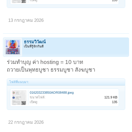
13 กรกฎาคม 2026
ธรรมวิวัฒน์
เป็นที่รู้จักกันดี
ร่วมทำบุญ ค่า hosting = 10 บาท
ถวายเป็นพุทธบูชา ธรรมบูชา สังฆบูชา
ไฟล์ที่แนบมา:
016203233850AOR08488.jpeg
ขนาดไฟล์:
121.9 KB
เปิดดู:
135
22 กรกฎาคม 2026