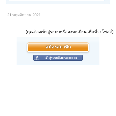
21 พฤศจิกายน 2021
(คุณต้องเข้าสู่ระบบหรือลงทะเบียน เพื่อที่จะโพสต์)
สมัครสมาชิก
เข้าสู่ระบบด้วย Facebook