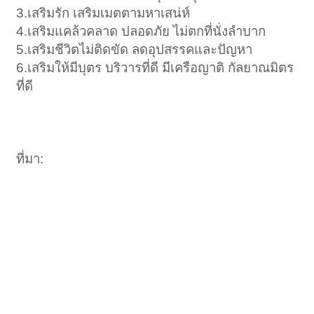
3.เสริมรัก เสริมเมตตามหาเสน่ห์
4.เสริมแคล้วคลาด ปลอดภัย ไม่ตกที่นั่งลำบาก
5.เสริมชีวิตไม่ติดขัด ลดอุปสรรคและปัญหา
6.เสริมให้มีบุตร บริวารที่ดี มีเครือญาติ กัลยาณมิตร
ที่ดี
ที่มา: