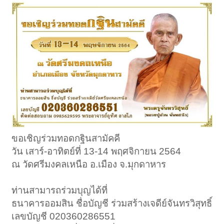
ขอเชิญร่วมทอดกฐินสามัคคี
วัน เสาร์-อาทิตย์ที่ 13-14 พฤศจิกายน 2564
ณ วัดศรีมงคลเหนือ อ.เมือง จ.มุกดาหาร
ท่านสามารถร่วมบุญได้ที่
ธนาคารออมสิน ชื่อบัญชี ร่วมสร้างเจดีย์จันทรวิสุทธิ์
เลขบัญชี 020360286551