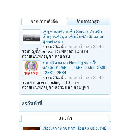
จากเว็บพลังจิต
อัพเดทล่าสุด
เชิญร่วมบริจาคซื้อ Server สำหรับ
เป็นฐานข้อมูล เพื่อเว็บพลังจิตเผยแผ่
พุทธศาสนา
ธรรมวิวัฒน์
ตอบ
เสาร์ เวลา 23:48
ร่วมบุญซื้อ Server เวปพลังจิต 10 บาท
ถวายเป็นพุทธบูชา สาธุครับ…
ร่วมบริจาค ค่า Hosting ของเว็บ
พลังจิต ปี 2552 ...2558 -2559 -2560
- 2561 -2564
ธรรมวิวัฒน์
ตอบ
เสาร์ เวลา 23:48
ร่วมทำบุญ ค่า hosting = 10 บาท
ถวายเป็นพุทธบูชา ธรรมบูชา สังฆบูชา…
แชร์หน้านี้
แนะนำ
เรื่องเล่า "นักขุดกรุ"มือขลัง ขมังเวทย์