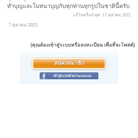
ทำบุญและโมทนาบุญกับทุกท่านทุกรูปในชาตินี้ครับ
แก้ไขครั้งล่าสุด:
17 ตุลาคม 2021
7 ตุลาคม 2021
(คุณต้องเข้าสู่ระบบหรือลงทะเบียน เพื่อที่จะโพสต์)
สมัครสมาชิก
เข้าสู่ระบบด้วย Facebook