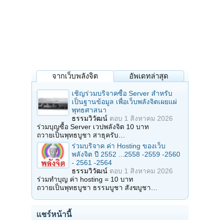
จากเว็บพลังจิต
อัพเดทล่าสุด
เชิญร่วมบริจาคซื้อ Server สำหรับ
เป็นฐานข้อมูล เพื่อเว็บพลังจิตเผยแผ่
พุทธศาสนา
ธรรมวิวัฒน์
ตอบ
1 สิงหาคม 2026
ร่วมบุญซื้อ Server เวปพลังจิต 10 บาท
ถวายเป็นพุทธบูชา สาธุครับ…
ร่วมบริจาค ค่า Hosting ของเว็บ
พลังจิต ปี 2552 ...2558 -2559 -2560
- 2561 -2564
ธรรมวิวัฒน์
ตอบ
1 สิงหาคม 2026
ร่วมทำบุญ ค่า hosting = 10 บาท
ถวายเป็นพุทธบูชา ธรรมบูชา สังฆบูชา…
แชร์หน้านี้