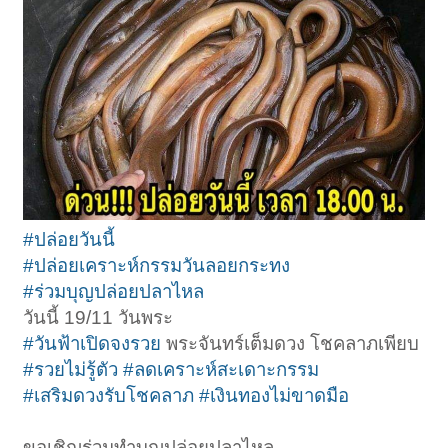
#ปล่อยวันนี้
#ปล่อยเคราะห์กรรมวันลอยกระทง
#ร่วมบุญปล่อยปลาไหล
วันนี้ 19/11 วันพระ
#วันฟ้าเปิดจงรวย
พระจันทร์เต็มดวง โชคลาภเพียบ
#รวยไม่รู้ตัว
#ลดเคราะห์สะเดาะกรรม
#เสริมดวงรับโชคลาภ
#เงินทองไม่ขาดมือ
ขอเชิญร่วมทำบุญปล่อยปลาไหล