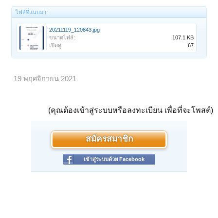
ไฟล์ที่แนบมา:
20211119_120843.jpg
ขนาดไฟล์:
107.1 KB
เปิดดู:
67
19 พฤศจิกายน 2021
(คุณต้องเข้าสู่ระบบหรือลงทะเบียน เพื่อที่จะโพสต์)
สมัครสมาชิก
เข้าสู่ระบบด้วย Facebook