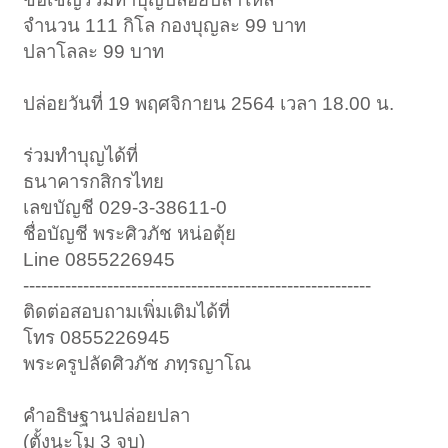
จำนวน 111 กิโล กองบุญละ 99 บาท
ปลาโลละ 99 บาท
ปล่อยวันที่ 19 พฤศจิกายน 2564 เวลา 18.00 น.
ร่วมทำบุญได้ที่
ธนาคารกสิกรไทย
เลขบัญชี 029-3-38611-0
ชื่อบัญชี พระศิวภัช หน่อตุ้ย
Line 0855226945
----------------------------------------------------------
ติดต่อสอบถามเพิ่มเติมได้ที่
โทร 0855226945
พระครูปลัดศิวภัช ภทฺรญาโณ
คําอธิษฐานปล่อยปลา
(ตั้งนะโม 3 จบ)