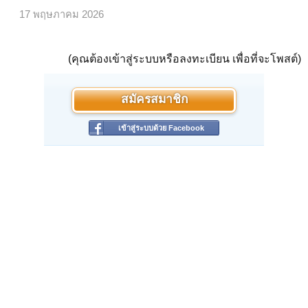
17 พฤษภาคม 2026
(คุณต้องเข้าสู่ระบบหรือลงทะเบียน เพื่อที่จะโพสต์)
สมัครสมาชิก
เข้าสู่ระบบด้วย Facebook