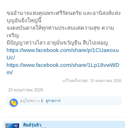
ขออำนาจแห่งคุณพระศรีรัตนตรัย และอานิสงส์แห่ง
บุญอันยิ่งใหญ่นี้
จงดลบันดาลให้ทุกท่านประสบแต่ความสุข ความ
เจริญ
มีปัญญาสว่างไสว อายุมั่นขวัญยืน สืบไปเทอญ
https://www.facebook.com/share/p/1CUaeoxu
Uc/
https://www.facebook.com/share/1Lp18vwWD
m/
แก้ไขครั้งล่าสุด:
15 พฤษภาคม 2026
15 พฤษภาคม 2026
อนุโมทนา x
1
ดูรายการ
ศิษย์รุ่นจิ๋ว