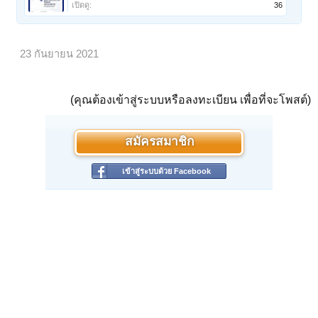
เปิดดู:
36
23 กันยายน 2021
(คุณต้องเข้าสู่ระบบหรือลงทะเบียน เพื่อที่จะโพสต์)
สมัครสมาชิก
เข้าสู่ระบบด้วย Facebook