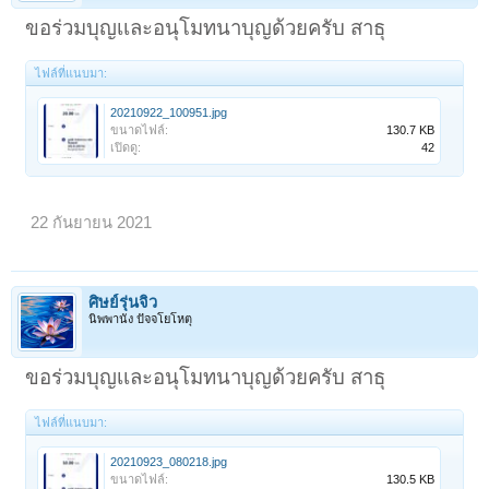
ขอร่วมบุญเเละอนุโมทนาบุญด้วยครับ สาธุ
ไฟล์ที่แนบมา:
20210922_100951.jpg
ขนาดไฟล์:
130.7 KB
เปิดดู:
42
22 กันยายน 2021
ศิษย์รุ่นจิ๋ว
นิพพานัง ปัจจโยโหตุ
ขอร่วมบุญเเละอนุโมทนาบุญด้วยครับ สาธุ
ไฟล์ที่แนบมา:
20210923_080218.jpg
ขนาดไฟล์:
130.5 KB