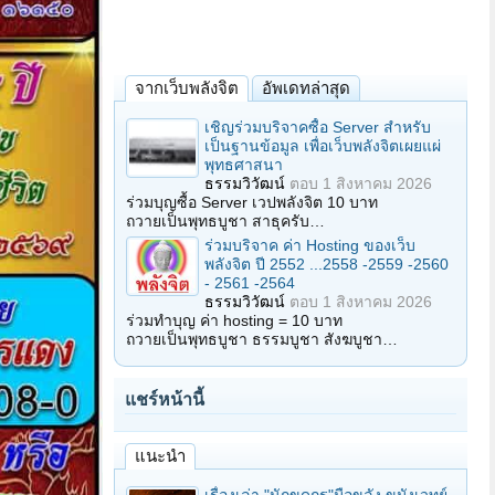
จากเว็บพลังจิต
อัพเดทล่าสุด
เชิญร่วมบริจาคซื้อ Server สำหรับ
เป็นฐานข้อมูล เพื่อเว็บพลังจิตเผยแผ่
พุทธศาสนา
ธรรมวิวัฒน์
ตอบ
1 สิงหาคม 2026
ร่วมบุญซื้อ Server เวปพลังจิต 10 บาท
ถวายเป็นพุทธบูชา สาธุครับ…
ร่วมบริจาค ค่า Hosting ของเว็บ
พลังจิต ปี 2552 ...2558 -2559 -2560
- 2561 -2564
ธรรมวิวัฒน์
ตอบ
1 สิงหาคม 2026
ร่วมทำบุญ ค่า hosting = 10 บาท
ถวายเป็นพุทธบูชา ธรรมบูชา สังฆบูชา…
แชร์หน้านี้
แนะนำ