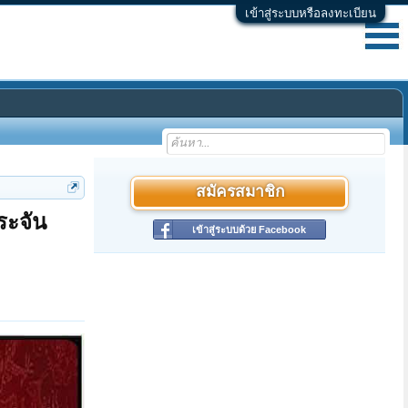
เข้าสู่ระบบหรือลงทะเบียน
สมัครสมาชิก
ระจัน
เข้าสู่ระบบด้วย Facebook