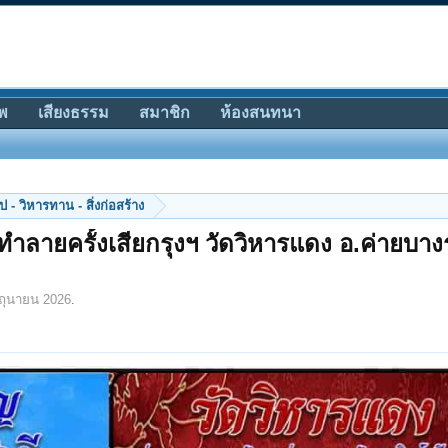
พ
เสียงธรรม
สมาชิก
ห้องสนทนา
 - วิหารทาน - สิ่งก่อสร้าง
กทําลายครั้งเสียกรุงฯ วัดวิหารแดง อ.ค่ายบาง
ิถุนายน 2026
.