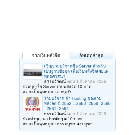
จากเว็บพลังจิต
อัพเดทล่าสุด
เชิญร่วมบริจาคซื้อ Server สำหรับ
เป็นฐานข้อมูล เพื่อเว็บพลังจิตเผยแผ่
พุทธศาสนา
ธรรมวิวัฒน์
ตอบ
1 สิงหาคม 2026
ร่วมบุญซื้อ Server เวปพลังจิต 10 บาท
ถวายเป็นพุทธบูชา สาธุครับ…
ร่วมบริจาค ค่า Hosting ของเว็บ
พลังจิต ปี 2552 ...2558 -2559 -2560
- 2561 -2564
ธรรมวิวัฒน์
ตอบ
1 สิงหาคม 2026
ร่วมทำบุญ ค่า hosting = 10 บาท
ถวายเป็นพุทธบูชา ธรรมบูชา สังฆบูชา…