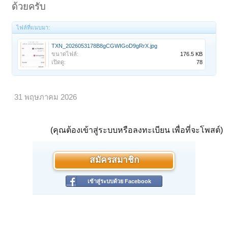
ด้วยครับ
ไฟล์ที่แนบมา:
TXN_2026053178B8gCGWIGoD9gRrX.jpg
ขนาดไฟล์:
176.5 KB
เปิดดู:
78
31 พฤษภาคม 2026
(คุณต้องเข้าสู่ระบบหรือลงทะเบียน เพื่อที่จะโพสต์)
สมัครสมาชิก
เข้าสู่ระบบด้วย Facebook