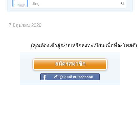
เปิดดู:
34
7 มิถุนายน 2026
(คุณต้องเข้าสู่ระบบหรือลงทะเบียน เพื่อที่จะโพสต์)
สมัครสมาชิก
เข้าสู่ระบบด้วย Facebook