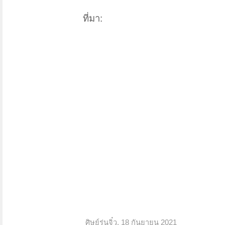
ที่มา:
ศิษย์รุ่นจิ๋ว
,
18 กันยายน 2021