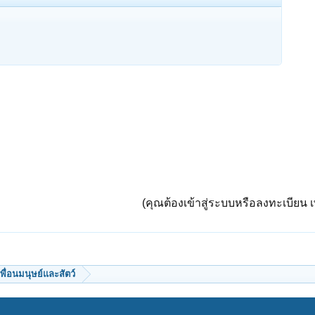
(คุณต้องเข้าสู่ระบบหรือลงทะเบียน เพ
พื่อนมนุษย์และสัตว์