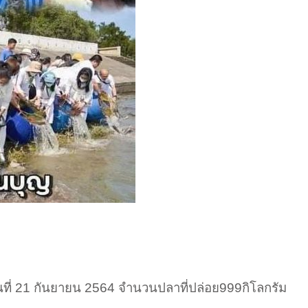
นที่ 21 กันยายน 2564 จำนวนปลาที่ปล่อย999กิโลกรัม