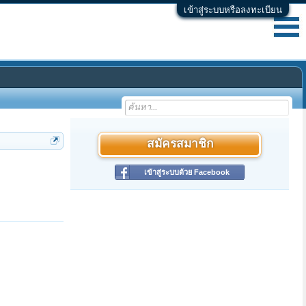
เข้าสู่ระบบหรือลงทะเบียน
สมัครสมาชิก
เข้าสู่ระบบด้วย Facebook