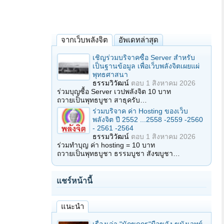
จากเว็บพลังจิต
อัพเดทล่าสุด
เชิญร่วมบริจาคซื้อ Server สำหรับ
เป็นฐานข้อมูล เพื่อเว็บพลังจิตเผยแผ่
พุทธศาสนา
ธรรมวิวัฒน์
ตอบ
1 สิงหาคม 2026
ร่วมบุญซื้อ Server เวปพลังจิต 10 บาท
ถวายเป็นพุทธบูชา สาธุครับ…
ร่วมบริจาค ค่า Hosting ของเว็บ
พลังจิต ปี 2552 ...2558 -2559 -2560
- 2561 -2564
ธรรมวิวัฒน์
ตอบ
1 สิงหาคม 2026
ร่วมทำบุญ ค่า hosting = 10 บาท
ถวายเป็นพุทธบูชา ธรรมบูชา สังฆบูชา…
แชร์หน้านี้
แนะนำ