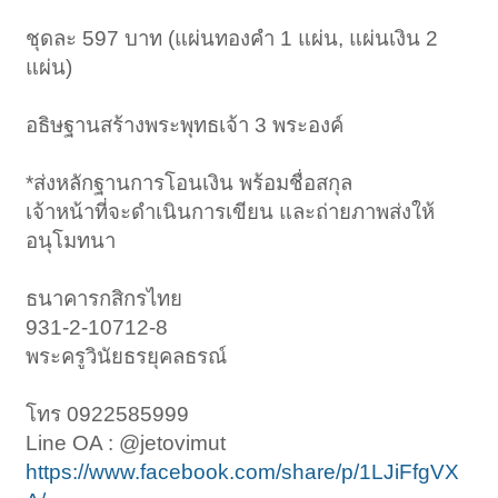
ชุดละ 597 บาท (แผ่นทองคำ 1 แผ่น, แผ่นเงิน 2
แผ่น)
อธิษฐานสร้างพระพุทธเจ้า 3 พระองค์
*ส่งหลักฐานการโอนเงิน พร้อมชื่อสกุล
เจ้าหน้าที่จะดำเนินการเขียน และถ่ายภาพส่งให้
อนุโมทนา
ธนาคารกสิกรไทย
931-2-10712-8
พระครูวินัยธรยุคลธรณ์
โทร 0922585999
Line OA : @jetovimut
https://www.facebook.com/share/p/1LJiFfgVX