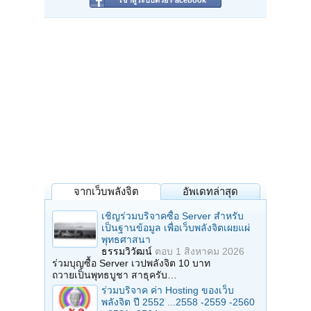
เข้าสู่ระบบด้วย Facebook
จากเว็บพลังจิต
อัพเดทล่าสุด
เชิญร่วมบริจาคซื้อ Server สำหรับ
เป็นฐานข้อมูล เพื่อเว็บพลังจิตเผยแผ่
พุทธศาสนา
ธรรมวิวัฒน์
ตอบ
1 สิงหาคม 2026
ร่วมบุญซื้อ Server เวปพลังจิต 10 บาท
ถวายเป็นพุทธบูชา สาธุครับ…
ร่วมบริจาค ค่า Hosting ของเว็บ
พลังจิต ปี 2552 ...2558 -2559 -2560