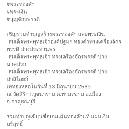
#พระทองคำ
#พระเงิน
#บุญจักรพรรดิ
เชิญร่วมทำบุญสร้างพระทองคำ และพระเงิน
-สมเด็จพระพุทธเจ้าองค์ปฐมฯ ทองคำทรงเครื่องจักร
พรรดิ ปางประทานพร
-สมเด็จพระพุทธเจ้า ทรงเครื่องจักรพรรดิ ปาง
นาคปรก
-สมเด็จพระพุทธเจ้า ทรงเครื่องจักรพรรดิ ปาง
ปาลิไลยก์
เททองหล่อในวันที่ 13 มิถุนายน 2569
ณ วัดสิริกาญจนาราม ต.ท่ามะขาม อ.เมือง
จ.กาญจนบุรี
ร่วมทำบุญเขียนชื่อบนแผ่นทองคำแท้ แผ่นเงิน
บริสุทธิ์