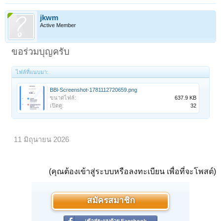
jkwm
Active Member
ขอร่วมบุญครับ
ไฟล์ที่แนบมา:
BBl-Screenshot-1781112720659.png
ขนาดไฟล์:
637.9 KB
เปิดดู:
32
11 มิถุนายน 2026
(คุณต้องเข้าสู่ระบบหรือลงทะเบียน เพื่อที่จะโพสต์)
สมัครสมาชิก