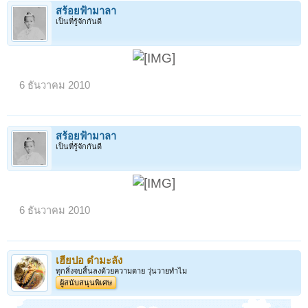
สร้อยฟ้ามาลา
เป็นที่รู้จักกันดี
6 ธันวาคม 2010
สร้อยฟ้ามาลา
เป็นที่รู้จักกันดี
6 ธันวาคม 2010
เฮียปอ ตำมะลัง
ทุกสิ่งจบสิ้นลงด้วยความตาย วุ่นวายทำไม
ผู้สนับสนุนพิเศษ