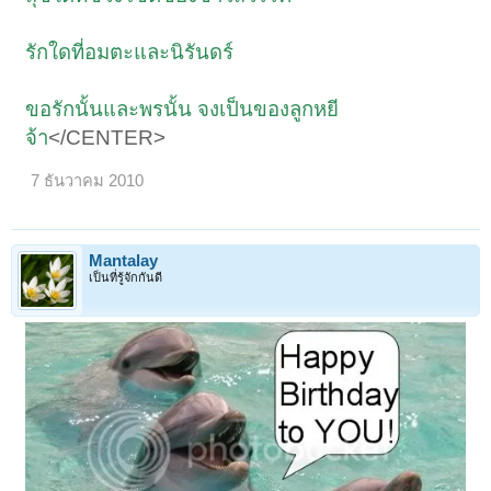
รักใดที่อมตะและนิรันดร์
ขอรักนั้นและพรนั้น จงเป็นของลูกหยี
จ้า
</CENTER>
7 ธันวาคม 2010
Mantalay
เป็นที่รู้จักกันดี