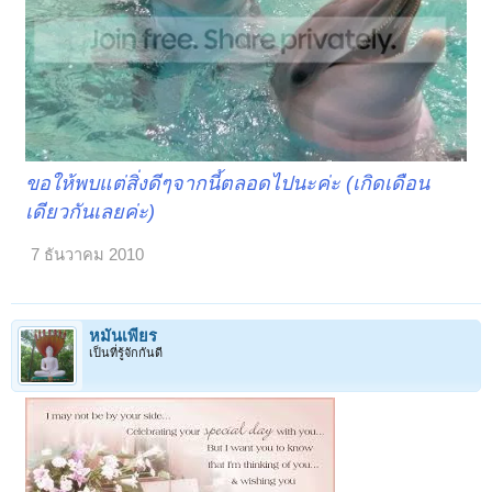
ขอให้พบแต่สิ่งดีๆจากนี้ตลอดไปนะค่ะ (เกิดเดือน
เดียวกันเลยค่ะ)
7 ธันวาคม 2010
หมั่นเพียร
เป็นที่รู้จักกันดี