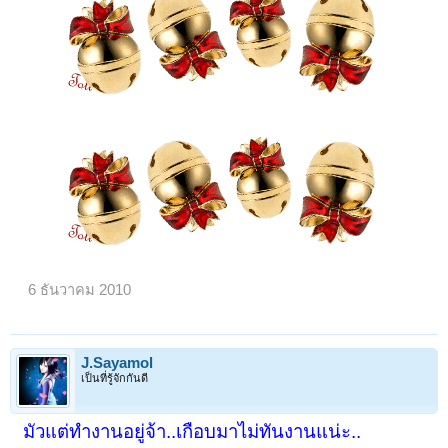
6 ธันวาคม 2010
J.Sayamol
เป็นที่รู้จักกันดี
มัวแต่ทำงานอยู่จ้า..เกือบมาไม่ทันงานแน่ะ..