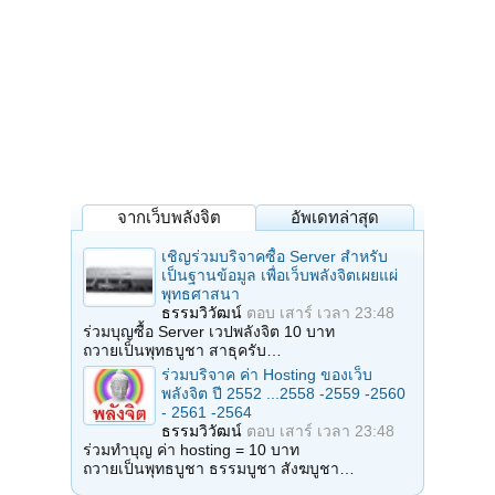
จากเว็บพลังจิต
อัพเดทล่าสุด
เชิญร่วมบริจาคซื้อ Server สำหรับ
เป็นฐานข้อมูล เพื่อเว็บพลังจิตเผยแผ่
พุทธศาสนา
ธรรมวิวัฒน์
ตอบ
เสาร์ เวลา 23:48
ร่วมบุญซื้อ Server เวปพลังจิต 10 บาท
ถวายเป็นพุทธบูชา สาธุครับ…
ร่วมบริจาค ค่า Hosting ของเว็บ
พลังจิต ปี 2552 ...2558 -2559 -2560
- 2561 -2564
ธรรมวิวัฒน์
ตอบ
เสาร์ เวลา 23:48
ร่วมทำบุญ ค่า hosting = 10 บาท
ถวายเป็นพุทธบูชา ธรรมบูชา สังฆบูชา…