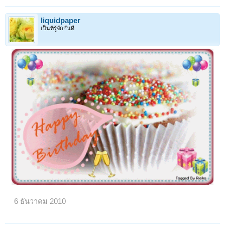
liquidpaper
เป็นที่รู้จักกันดี
6 ธันวาคม 2010