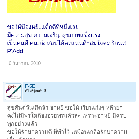
ขอให้น้องหยี...เด็กดีที่หนึ่งเลย
มีความสุข ความเจริญ สุขภาพแข็งแรง
เป็นคนดี คนเก่ง สอบได้คะแนนดีๆสมใจค่ะ รักนะ!
P'Add
6 ธันวาคม 2010
F-5E
เป็นที่รู้จักกันดี
สุขสันต์วันเกิดจ้า อาหยี ขอให้ เรียนเก่งๆ หล๊ายๆ
คงไม่มีพรใดต้องอวยพรแล้วล่ะ เพราะอาหยี มีครบ
ทุกอย่างแล้ว
ขอให้รักษาความดี ที่ทำไว้ เหมือนเกลือรักษาความ