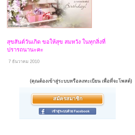
สุขสันต์วันเกิด ขอให้สุข สมหวัง ในทุกสิ่งที่
ปรารถนานะคะ
7 ธันวาคม 2010
(คุณต้องเข้าสู่ระบบหรือลงทะเบียน เพื่อที่จะโพสต์)
สมัครสมาชิก
เข้าสู่ระบบด้วย Facebook