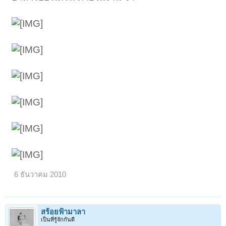
6 ธันวาคม 2010
สร้อยฟ้ามาลา
เป็นที่รู้จักกันดี