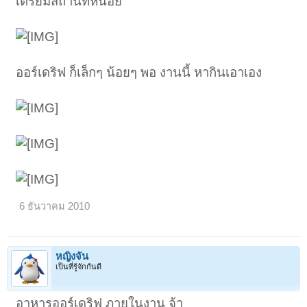
เตรียมสถานที่หน่อย
ออร์เดริฟ ก็เล็กๆ น้อยๆ พอ งานนี้ หากินเอาเอง
6 ธันวาคม 2010
หญิงจัน
เป็นที่รู้จักกันดี
อาหารออร์เดริฟ ภายในงาน จ้า