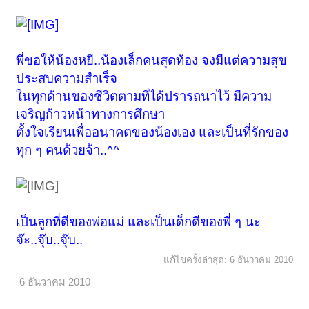
พี่ขอให้น้องหยี..น้องเล็กคนสุดท้อง จงมีแต่ความสุข
ประสบความสำเร็จ
ในทุกด้านของชีวิตตามที่ได้ปรารถนาไว้ มีความ
เจริญก้าวหน้าทางการศึกษา
ตั้งใจเรียนเพื่ออนาคตของน้องเอง และเป็นที่รักของ
ทุก ๆ คนด้วยจ้า..^^
เป็นลูกที่ดีของพ่อแม่ และเป็นเด็กดีของพี่ ๆ นะ
จ๊ะ..จุ๊บ..จุ๊บ..
แก้ไขครั้งล่าสุด:
6 ธันวาคม 2010
6 ธันวาคม 2010