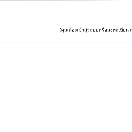
(คุณต้องเข้าสู่ระบบหรือลงทะเบียน เพ