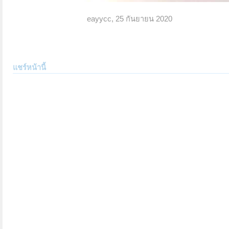
eayycc
,
25 กันยายน 2020
แชร์หน้านี้