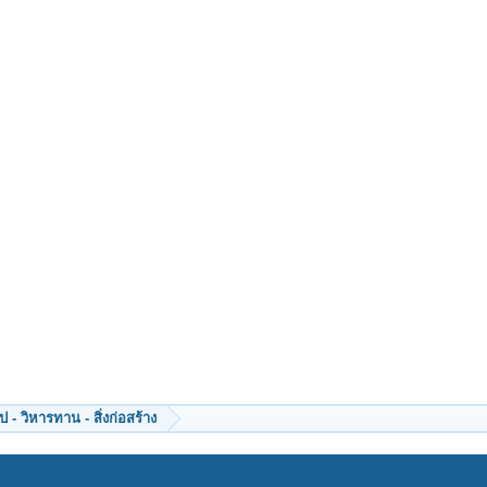
 - วิหารทาน - สิ่งก่อสร้าง