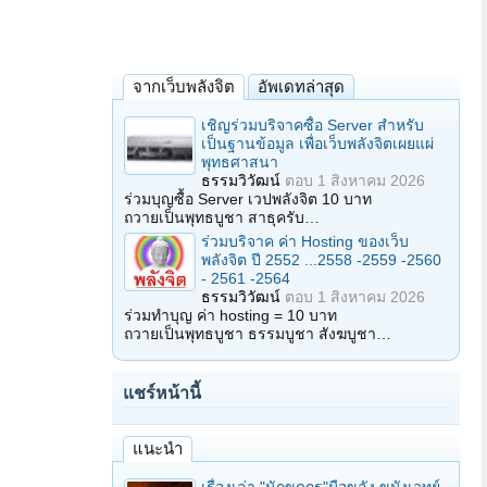
จากเว็บพลังจิต
อัพเดทล่าสุด
เชิญร่วมบริจาคซื้อ Server สำหรับ
เป็นฐานข้อมูล เพื่อเว็บพลังจิตเผยแผ่
พุทธศาสนา
ธรรมวิวัฒน์
ตอบ
1 สิงหาคม 2026
ร่วมบุญซื้อ Server เวปพลังจิต 10 บาท
ถวายเป็นพุทธบูชา สาธุครับ…
ร่วมบริจาค ค่า Hosting ของเว็บ
พลังจิต ปี 2552 ...2558 -2559 -2560
- 2561 -2564
ธรรมวิวัฒน์
ตอบ
1 สิงหาคม 2026
ร่วมทำบุญ ค่า hosting = 10 บาท
ถวายเป็นพุทธบูชา ธรรมบูชา สังฆบูชา…
แชร์หน้านี้
แนะนำ