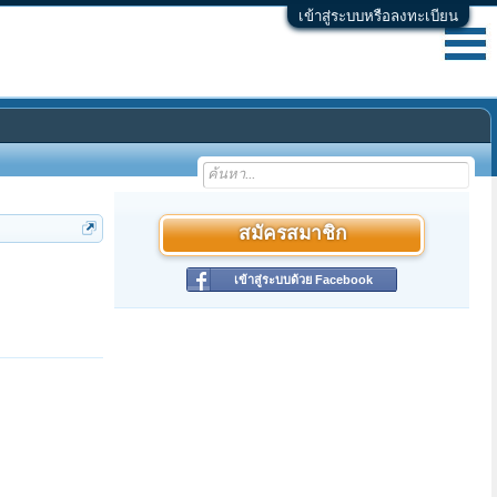
เข้าสู่ระบบหรือลงทะเบียน
สมัครสมาชิก
เข้าสู่ระบบด้วย Facebook