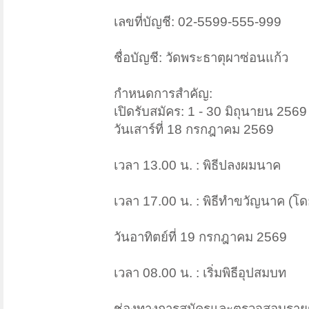
เลขที่บัญชี: 02-5599-555-999
ชื่อบัญชี: วัดพระธาตุผาซ่อนแก้ว
กำหนดการสำคัญ:
เปิดรับสมัคร: 1 - 30 มิถุนายน 2569
วันเสาร์ที่ 18 กรกฎาคม 2569
เวลา 13.00 น. : พิธีปลงผมนาค
เวลา 17.00 น. : พิธีทำขวัญนาค (โด
วันอาทิตย์ที่ 19 กรกฎาคม 2569
เวลา 08.00 น. : เริ่มพิธีอุปสมบท
ช่องทางการสมัครและตรวจสอบรายชื