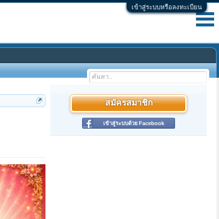
เข้าสู่ระบบหรือลงทะเบียน
สมัครสมาชิก
เข้าสู่ระบบด้วย Facebook