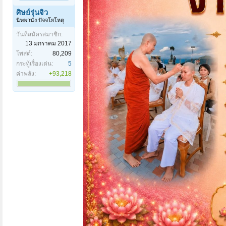
ศิษย์รุ่นจิ๋ว
นิพพานัง ปัจจโยโหตุ
วันที่สมัครสมาชิก:
13 มกราคม 2017
โพสต์:
80,209
กระทู้เรื่องเด่น:
5
ค่าพลัง:
+93,218