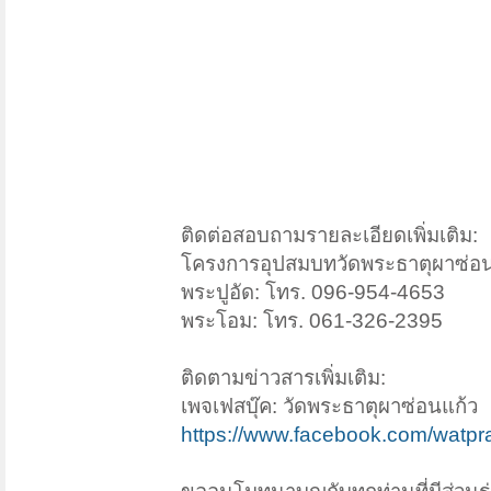
ติดต่อสอบถามรายละเอียดเพิ่มเติม:
โครงการอุปสมบทวัดพระธาตุผาซ่อน
พระปูอัด: โทร. 096-954-4653
พระโอม: โทร. 061-326-2395
ติดตามข่าวสารเพิ่มเติม:
เพจเฟสบุ๊ค: วัดพระธาตุผาซ่อนแก้ว
https://www.facebook.com/watp