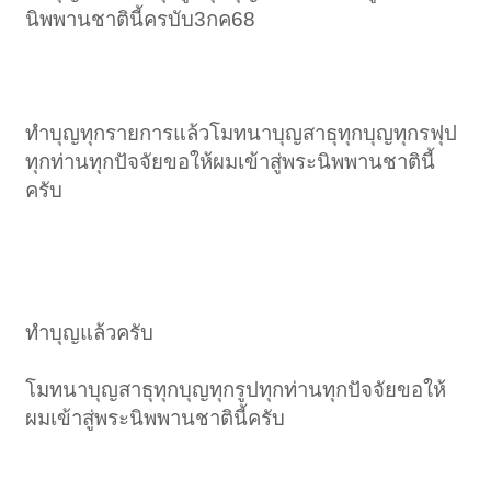
นิพพานชาตินี้ครบับ3กค68
ทำบุญทุกรายการแล้วโมทนาบุญสาธุทุกบุญทุกรฟุป
ทุกท่านทุกปัจจัยขอให้ผมเข้าสู่พระนิพพานชาตินี้
ครับ
ทำบุญแล้วครับ
โมทนาบุญสาธุทุกบุญทุกรูปทุกท่านทุกปัจจัยขอให้
ผมเข้าสู่พระนิพพานชาตินี้ครับ