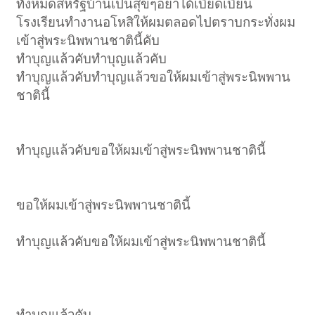
ทั้งหมดสหรัฐบ้านเป็นสุขๆอย่าได้เบียดเบียน
โรงเรียนทำงานอโหสิให้ผมตลอดไปตราบกระทั่งผม
เข้าสู่พระนิพพานชาตินี้คับ
ทำบุญแล้วคับทำบุญแล้วคับ
ทำบุญแล้วคับทำบุญแล้วขอให้ผมเข้าสู่พระนิพพาน
ชาตินี้
ทำบุญแล้วคับขอให้ผมเข้าสู่พระนิพพานชาตินี้
ขอให้ผมเข้าสู่พระนิพพานชาตินี้
ทำบุญแล้วคับขอให้ผมเข้าสู่พระนิพพานชาตินี้
ทำบุญแล้วคับ