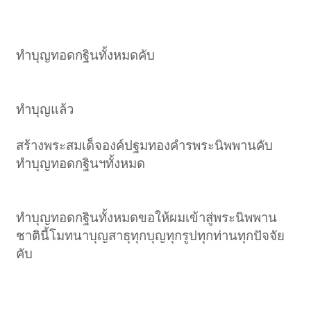
ทำบุญทอดกฐินทั้งหมดคับ
ทำบุญแล้ว
สร้างพระสมเด็จองค์ปฐมทองคำรพระนิพพานคับ
ทำบุญทอดกฐินฯทั้งหมด
ทำบุญทอดกฐินทั้งหมดขอให้ผมเข้าสู่พระนิพพาน
ชาตินี้โมทนาบุญสาธุทุกบุญทุกรูปทุกท่านทุกปัจจัย
คับ