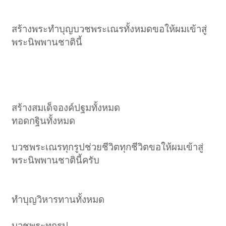
สร้างพระทำบุญบวชพระเณรทั้งหมดขอให้ผมเข้าสู่
พระนิพพานชาตินี้
สร้างสมเด็จองค์ปฐมทั้งหมด
ทอดกฐินทั้งหมด
บวชพระเณรทุกรูปช่วยชีวิตทุกชีวิตขอให้ผมเข้าสู่
พระนิพพานชาตินี้ครับ
ทำบุญวิหารทานทั้งหมด
บวชพระทุกรูป