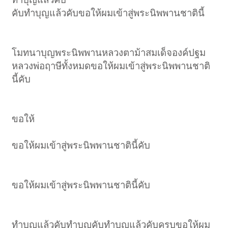
คับทำบุญแล้วคับขอให้ผมเข้าสู่พระนิพพานชาตินี้
โมทนาบุญพระนิพพานหลวงตาม้าสมเด็จองค์ปฐม
หลวงพ่อฤาษีทั้งหมดขอให้ผมเข้าสู่พระนิพพานชาติ
นี้คับ
ขอให้
ขอให้ผมเข้าสู่พระนิพพานชาตินี้คับ
ขอให้ผมเข้าสู่พระนิพพานชาตินี้คับ
ทำบุญแล้วคับทำบุญคับทำบุญแล้วคับครบขอให้ผม