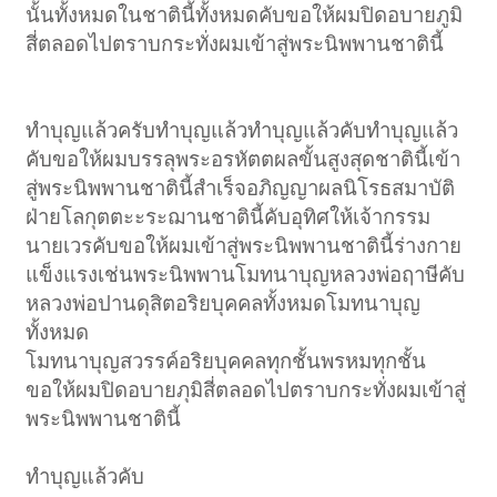
นั้นทั้งหมดในชาตินี้ทั้งหมดคับขอให้ผมปิดอบายภูมิ
สี่ตลอดไปตราบกระทั่งผมเข้าสู่พระนิพพานชาตินี้
ทำบุญแล้วครับทำบุญแล้วทำบุญแล้วคับทำบุญแล้ว
คับขอให้ผมบรรลุพระอรหัตตผลขั้นสูงสุดชาตินี้เข้า
สู่พระนิพพานชาตินี้สำเร็จอภิญญาผลนิโรธสมาบัติ
ฝ่ายโลกุตตะะระฌานชาตินี้คับอุทิศให้เจ้ากรรม
นายเวรคับขอให้ผมเข้าสู่พระนิพพานชาตินี้ร่างกาย
แข็งแรงเช่นพระนิพพานโมทนาบุญหลวงพ่อฤาษีคับ
หลวงพ่อปานดุสิตอริยบุคคลทั้งหมดโมทนาบุญ
ทั้งหมด
โมทนาบุญสวรรค์อริยบุคคลทุกชั้นพรหมทุกชั้น
ขอให้ผมปิดอบายภุมิสี่ตลอดไปตราบกระทั่งผมเข้าสู่
พระนิพพานชาตินี้
ทำบุญแล้วคับ