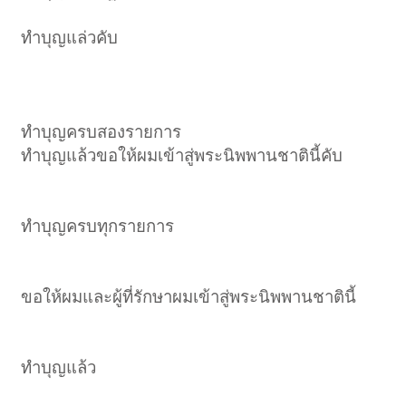
ทำบุญแล่วคับ
ทำบุญครบสองรายการ
ทำบุญแล้วขอให้ผมเข้าสู่พระนิพพานชาตินี้คับ
ทำบุญครบทุกรายการ
ขอให้ผมและผู้ที่รักษาผมเข้าสู่พระนิพพานชาตินี้
ทำบุญแล้ว