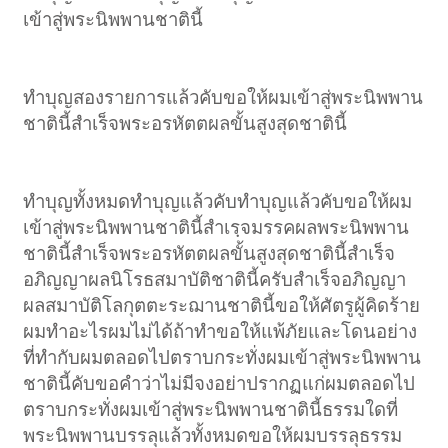
เข้าสู่พระนิพพานชาตินี้
ทำบุญสองรายการแล้วคับขอให้ผมเข้าสู่พระนิพพาน
ชาตินี้สำเร็จพระอรหัตตผลขั้นสูงสุดชาตินี้
ทำบุญทั้งหมดทำบุญแล้วคับทำบุญแล้วคับขอให้ผม
เข้าสู่พระนิพพานชาตินี้สำเรฺจมรรคผลพระนิพพาน
ชาตินี้สำเร็จพระอรหัตตผลขั้นสูงสุดชาตินี้สำเร็จ
อภิญญาผลนิโรธสมาบัติชาตินี้ครับสำเร็จอภิญญา
ผลสมาบัติโลกุตตะระฌานชาตินี้ขอให้ศัตรูผู้คิดร้าย
ผมทำอะไรผมไม่ได้ถ้าทำขอให้แพ้ภัยและโดนอย่าง
ที่ทำกับผมตลอดไปตราบกระทั่งผมเข้าสู่พระนิพพาน
ชาตินี้คับขอคำว่าไม่มีจงอย่าปรากฏแก่ผมตลอดไป
ตราบกระทั่งผมเข้าสู่พระนิพพานชาตินี้ธรรมใดที่
พระนิพพานบรรลุแล้วทั้งหมดขอให้ผมบรรลุธรรม