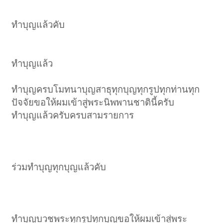
ทำบุญแล้วคับ
ทำบุญแล้ว
ทำบุญครบโมทนาบุญสาธุทุกบุญทุกรูปทุกท่านทุก
ปัจจัยขอให้ผมเข้าสู่พระนิพพานชาตินี้ครับ
ทำบุญแล้วครับครบสามรายการ
ร่วมทำบุญทุกบุญแล้วคับ
ทำบุญบวชพระทุกรูปทุกบุญขอให้ผมเข้าสู่พระ