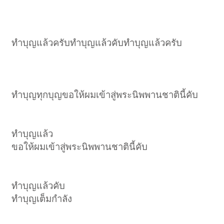
ทำบุญแล้วครับทำบุญแล้วคับทำบุญแล้วครับ
ทำบุญทุกบุญขอให้ผมเข้าสู่พระนิพพานชาตินี้คับ
ทำบุญแล้ว
ขอให้ผมเข้าสู่พระนิพพานชาตินี้คับ
ทำบุญแล้วคับ
ทำบุญเต็มกำลัง