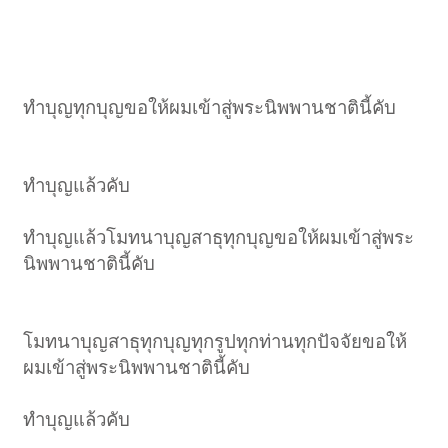
ทำบุญทุกบุญขอให้ผมเข้าสู่พระนิพพานชาตินี้คับ
ทำบุญแล้วคับ
ทำบุญแล้วโมทนาบุญสาธุทุกบุญขอให้ผมเข้าสู่พระ
นิพพานชาตินี้คับ
โมทนาบุญสาธุทุกบุญทุกรูปทุกท่านทุกปัจจัยขอให้
ผมเข้าสู่พระนิพพานชาตินี้คับ
ทำบุญแล้วคับ