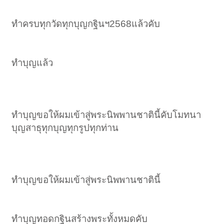
ทำครบทุกวัดทุกบุญกฐินฯ2568แล้วคับ
ทำบุญแล้ว
ทำบุญขอให้ผมเข้าสู่พระนิพพานชาตินี้คับโมทนา
บุญสาธุทุกบุญทุกรูปทุกท่าน
ทำบุญขอให้ผมเข้าสู่พระนิพพานชาตินี้
ทำบุญทอดกฐินสร้างพระทั้งหมดคับ