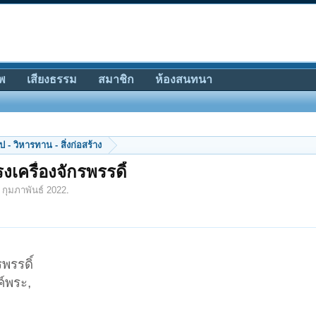
พ
เสียงธรรม
สมาชิก
ห้องสนทนา
 - วิหารทาน - สิ่งก่อสร้าง
เครื่องจักรพรรดิ์
 กุมภาพันธ์ 2022
.
พรรดิ์
ค์พระ,