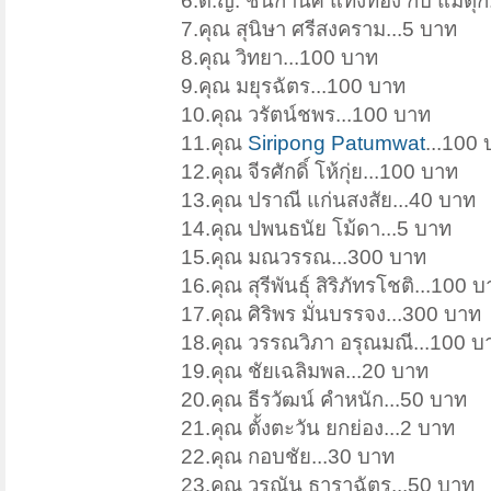
6.ด.ญ. ชนกานศ์ แท่งทอง กับ แม่ตุ๊
7.คุณ สุนิษา ศรีสงคราม...5 บาท
8.คุณ วิทยา...100 บาท
9.คุณ มยุรฉัตร...100 บาท
10.คุณ วรัตน์ชพร...100 บาท
11.คุณ
Siripong Patumwat
...100
12.คุณ จีรศักดิ์ โห้กุ่ย...100 บาท
13.คุณ ปราณี แก่นสงสัย...40 บาท
14.คุณ ปพนธนัย โม้ดา...5 บาท
15.คุณ มณวรรณ...300 บาท
16.คุณ สุรีพันธุ์ สิริภัทรโชติ...100 
17.คุณ ศิริพร มั่นบรรจง...300 บาท
18.คุณ วรรณวิภา อรุณมณี...100 บ
19.คุณ ชัยเฉลิมพล...20 บาท
20.คุณ ธีรวัฒน์ คำหนัก...50 บาท
21.คุณ ตั้งตะวัน ยกย่อง...2 บาท
22.คุณ กอบชัย...30 บาท
23.คุณ วรณัน ธาราฉัตร...50 บาท