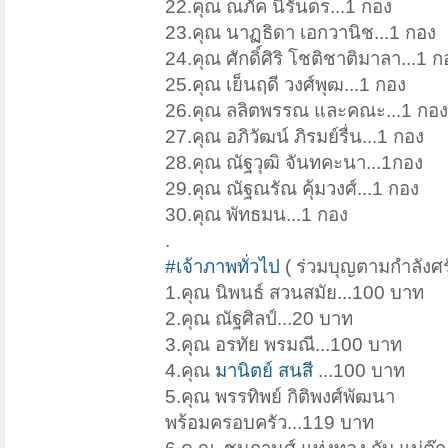
22.คุณ ณภัค นิรันดร...1 กอง
23.คุณ นาฏธิดา เอกวานิช...1 กอง
24.คุณ ศักดิ์ศิริ โชติชาติมาลา...1 ก
25.คุณ เย็นฤดี วงศ์พุฒ...1 กอง
26.คุณ ลลิตพรรณ และคณะ...1 กอง
27.คุณ อภิวัฒน์ ภิรมย์รื่น...1 กอง
28.คุณ ณัฐวุฒิ จันทคะนา...1กอง
29.คุณ ณัฐณรัณ คุ้มวงศ์...1 กอง
30.คุณ พัทธมน...1 กอง
.
#เจ้าภาพทั่วไป
( ร่วมบุญตามกำลังศร
1.คุณ นิพนธ์ สวนสมัย...100 บาท
2.คุณ ณัฐศิลป์...20 บาท
3.คุณ อรทัย พรมณี...100 บาท
4.คุณ
มานิตย์ สนสี
...100 บาท
5.คุณ พรรทิพย์ กิติพงศ์พัฒนา
พร้อมครอบครัว...119 บาท