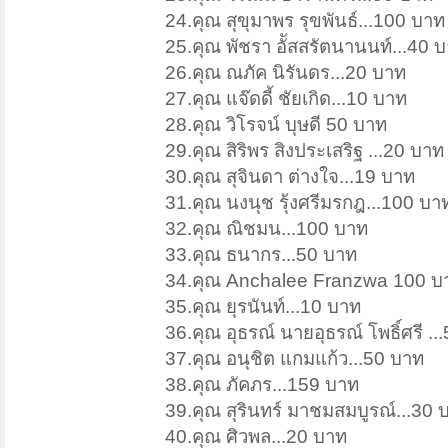
24.คุณ สุขุมาพร รุขพันธ์...100 บาท
25.คุณ พัชรา อััสสรัตนานนท์...40 
26.คุณ ณภัค นิรันดร...20 บาท
27.คุณ แจ๊ดดี้ ชัยเกิด...10 บาท
28.คุณ วิโรจน์ บุษดี 50 บาท
29.คุณ สิริพร สิงประเสริฐ ...20 บาท
30.คุณ สุจินดา ต่างใจ...19 บาท
31.คุณ นงนุช รุ้งศรีมรกฎ...100 บา
32.คุณ ณิชมน...100 บาท
33.คุณ ธนากร...50 บาท
34.คุณ Anchalee Franzwa 100 บ
35.คุณ ยุรนันท์...10 บาท
36.คุณ อุธรณ์ นายอุธรณ์ โพธิ์ศรี ..
37.คุณ อนุชิต แกมแก้ว...50 บาท
38.คุณ ภัคภร...159 บาท
39.คุณ สุรินทร์ มาชมสมบูรณ์...30 
40.คุณ ศิวพล...20 บาท