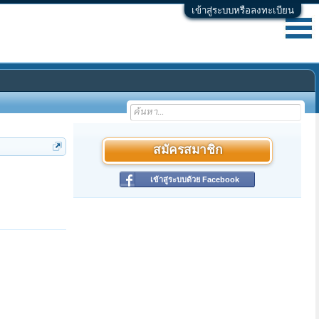
เข้าสู่ระบบหรือลงทะเบียน
สมัครสมาชิก
เข้าสู่ระบบด้วย Facebook