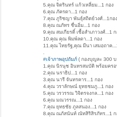
5.คุณ จิตรินทร์ แก้วเหลี่ยม...1 กอง
6.คุณ ภัครดา...1 กอง
7.คุณ ภูริชญา พันธุ์สถิตย์วงศ์...1กอ
8.คุณ ณภัทร ชื่นอิ่ม...1 กอง
9.คุณ สมเกียรติ์ เชื้อสำเภาวงศ์...1 
10.คุณ คุณ พิมพ์ลดา...1 กอง
11.คุณ ไทยรัฐ,คุณ มีนา เสมอถาค..
.
#เจ้าภาพอุปถัมภ์
( กองบุญละ 300 บ
1.คุณ นิรนุช อินทรสมบัติ พร้อมครอ
2.คุณ นราธิป...1 กอง
3.คุณ นารี จันทรคาร...1 กอง
4.คุณ วราลักษณ์ ยุทธชมภู...1 กอง
5.คุณ วรวรรณ วิจิตรจงกล...1 กอง
6.คุณ มณวรรณ...1 กอง
7.คุณ ยุทธชัย ภูลสนอง...1 กอง
8.คุณ ณภัสนันท์ ณัทสิริสิรภัทร...1 