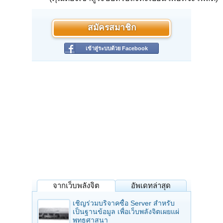
สมัครสมาชิก
เข้าสู่ระบบด้วย Facebook
จากเว็บพลังจิต
อัพเดทล่าสุด
เชิญร่วมบริจาคซื้อ Server สำหรับ
เป็นฐานข้อมูล เพื่อเว็บพลังจิตเผยแผ่
พุทธศาสนา