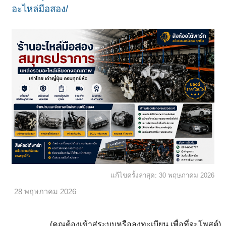
อะไหล่มือสอง/
แก้ไขครั้งล่าสุด:
30 พฤษภาคม 2026
28 พฤษภาคม 2026
(คุณต้องเข้าสู่ระบบหรือลงทะเบียน เพื่อที่จะโพสต์)