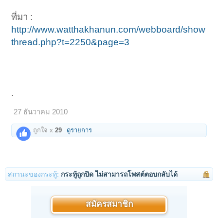
ที่มา :
http://www.watthakhanun.com/webboard/show
thread.php?t=2250&page=3
.
27 ธันวาคม 2010
ถูกใจ x
29
ดูรายการ
สถานะของกระทู้:
กระทู้ถูกปิด ไม่สามารถโพสต์ตอบกลับได้
สมัครสมาชิก