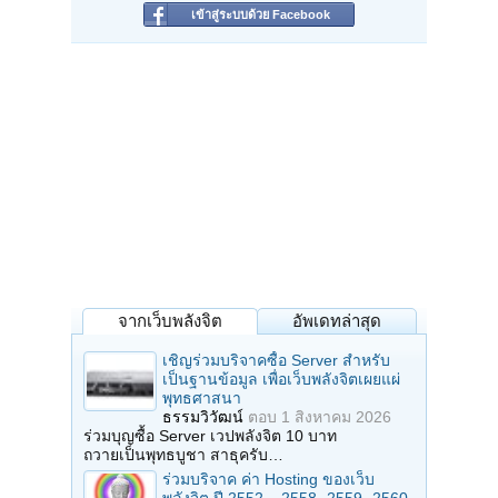
เข้าสู่ระบบด้วย Facebook
จากเว็บพลังจิต
อัพเดทล่าสุด
เชิญร่วมบริจาคซื้อ Server สำหรับ
เป็นฐานข้อมูล เพื่อเว็บพลังจิตเผยแผ่
พุทธศาสนา
ธรรมวิวัฒน์
ตอบ
1 สิงหาคม 2026
ร่วมบุญซื้อ Server เวปพลังจิต 10 บาท
ถวายเป็นพุทธบูชา สาธุครับ…
ร่วมบริจาค ค่า Hosting ของเว็บ