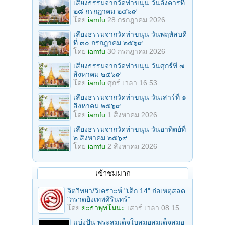
เสียงธรรมจากวัดท่าขนุน วันอังคารที่
๒๘ กรกฎาคม ๒๕๖๙
โดย
iamfu
28 กรกฎาคม 2026
เสียงธรรมจากวัดท่าขนุน วันพฤหัสบดี
ที่ ๓๐ กรกฎาคม ๒๕๖๙
โดย
iamfu
30 กรกฎาคม 2026
เสียงธรรมจากวัดท่าขนุน วันศุกร์ที่ ๗
สิงหาคม ๒๕๖๙
โดย
iamfu
ศุกร์ เวลา 16:53
เสียงธรรมจากวัดท่าขนุน วันเสาร์ที่ ๑
สิงหาคม ๒๕๖๙
โดย
iamfu
1 สิงหาคม 2026
เสียงธรรมจากวัดท่าขนุน วันอาทิตย์ที่
๒ สิงหาคม ๒๕๖๙
โดย
iamfu
2 สิงหาคม 2026
เข้าชมมาก
จิตวิทยา/วิเคราะห์ "เด็ก 14" ก่อเหตุสลด
"กราดยิงเทพศิรินทร์"
โดย
ยะธาพุทโมนะ
เสาร์ เวลา 08:15
แบ่งปัน พระสมเด็จใบสมอสมเด็จสมอ