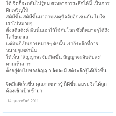
ได้ จิตก็จะกลับไปรู้ลม ตรงอาการระลึกได้นี้ เป็นการ
ฝึกเจริญให้
สติมีขึ้น สติมีขึ้นมาตามเหตุปัจจัยอีกเช่นกัน ไม่ใช่
เราไปหมายๆ
ตั้งสติสตังค์ อันนั้นเอาไว้ใช้กับโลก ซึ่งก็หมายๆได้ถึง
โลกียฌาณ
แต่มันก็เป็นการหมายๆ ดังนั้น เราก็ระลึกที่การ
หมายๆเหล่านั้น
ให้เห็น "สัญญาจะจับเกิดขึ้น สัญญาจะจับดับลง"
ตามเห็นการ
ตั้งอยู่ดับไปของสัญญา จิตจะมี สติระลึกรู้ได้เร็วขึ้น
จิตมีสติเร็วขึ้น คุณภาพการรู้ ก็ดีขึ้น อบรมจิตได้ถูก
ต้องเข้าเป้าเข้ามา
14 กุมภาพันธ์ 2011