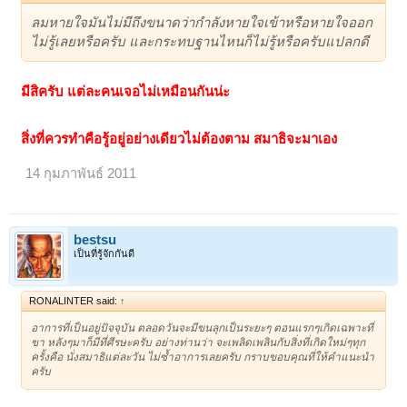
ลมหายใจมันไม่มีถึงขนาดว่ากำลังหายใจเข้าหรือหายใจออก
ไม่รู้เลยหรือครับ และกระทบฐานไหนก็ไม่รู้หรือครับแปลกดี
มีสิครับ แต่ละคนเจอไม่เหมือนกันน่ะ
สิ่งที่ควรทำคือรู้อยู่อย่างเดียวไม่ต้องตาม สมาธิจะมาเอง
14 กุมภาพันธ์ 2011
bestsu
เป็นที่รู้จักกันดี
RONALINTER said:
↑
อาการที่เป็นอยู่ปัจจุบัน ตลอดวันจะมีขนลุกเป็นระยะๆ ตอนแรกๆเกิดเฉพาะที่
ขา หลังๆมาก็มีที่ศีรษะครับ อย่างท่านว่า จะเพลิดเพลินกับสิ่งที่เกิดใหม่ๆทุก
ครั้งคือ นั่งสมาธิแต่ละวัน ไม่ซ้ำอาการเลยครับ กราบขอบคุณที่ให้คำแนะนำ
ครับ