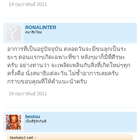
14 กุมภาพันธ์ 2011
RONALINTER
สมาชิกใหม่
อาการที่เป็นอยู่ปัจจุบัน ตลอดวันจะมีขนลุกเป็นระ
ยะๆ ตอนแรกๆเกิดเฉพาะที่ขา หลังๆมาก็มีที่ศีรษะ
ครับ อย่างท่านว่า จะเพลิดเพลินกับสิ่งที่เกิดใหม่ๆทุก
ครั้งคือ นั่งสมาธิแต่ละวัน ไม่ซ้ำอาการเลยครับ
กราบขอบคุณที่ให้คำแนะนำครับ
14 กุมภาพันธ์ 2011
bestsu
เป็นที่รู้จักกันดี
bluebaby2 said:
↑