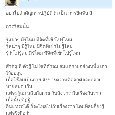
อย่าไปสำคัญการปฏิบัติว่า เป็น การยึดจับ สิ
การรู้ลมนั้น
รู้แผ่วๆ มีรู้ไหม มีจิตที่เข้าไปรู้ไหม
รู้หนาๆ มีรู้ไหม มีจิตที่เข้าไปรู้ไหม
รู้ว่าไม่รู้ลม มีรู้ไหม มีจิตที่เข้าไปรู้ไหม
สำคัญที่ ตัวรู้ ไม่ใช่ที่ตัวลม ลมแค่กายอย่างหนึ่ง เอา
ไว้อยู่สุข
เมื่อใช้ลมเป็นกาย สังขารความคิดอกุศลจะทลาย
หายหมด เว้น
แต่จะรู้ลม สลับกับกาย กับสังขาร กับเรื่องกับราว
เมื่อนั้น ทิฏฐิ
อื่นแทรกได้ ก็จะไหลไปกับเรื่องราว โดยที่ลมก็ยังรู้
แต่จริงถือว่า