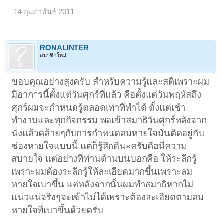
14 กุมภาพันธ์ 2011
RONALINTER
สมาชิกใหม่
ขอบคุณอย่างสูงครับ สำหรับความรู้และสติเพราะผม
มีอาการนี้ตั้งแต่วันศุกร์ที่แล้ว คือตั้งแต่วันพฤหัสถึง
ศุกร์ผมจะกำหนดรู้ตลอดเท่าที่ทำได้ ตั้งแต่เช้า
ทำงานและทุกกิจกรรม พอเข้าสมาธิวันศุกร์หลังจาก
นั่งแล้วคล้ายๆกับการกำหนดลมหายใจมันติดอยู่กับ
ช่องหายใจแบบนี้ แต่ก็รู้สึกดีนะครับคือมีความ
สบายใจ แต่อย่างที่ท่านด้านบนบอกคือ ให้ระลึกรู้
เพราะผมต้องระลึกรู้ให้ละเอียดมากขึ้นเพราะลม
หายใจเบาขึ้น แต่หลังจากนั้นผมทำสมาธิหากไม่
แน่วแน่จริงๆจะเข้าไม่ได้เพราะต้องละเอียดตามลม
หายใจที่เบาขึ้นด้วยครับ