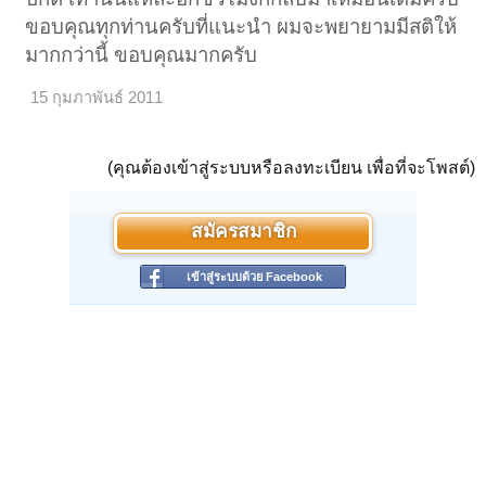
ขอบคุณทุกท่านครับที่แนะนำ ผมจะพยายามมีสติให้
มากกว่านี้ ขอบคุณมากครับ
15 กุมภาพันธ์ 2011
(คุณต้องเข้าสู่ระบบหรือลงทะเบียน เพื่อที่จะโพสต์)
สมัครสมาชิก
เข้าสู่ระบบด้วย Facebook