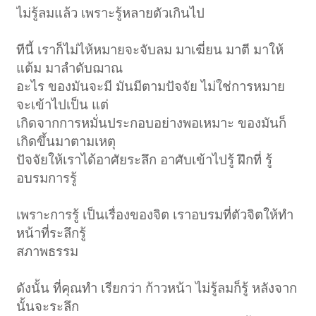
ไม่รู้ลมแล้ว เพราะรู้หลายตัวเกินไป
ทีนี้ เราก็ไม่ไห้หมายจะจับลม มาเฆี่ยน มาตี มาให้
แต้ม มาลำดับฌาณ
อะไร ของมันจะมี มันมีตามปัจจัย ไม่ใช่การหมาย
จะเข้าไปเป็น แต่
เกิดจากการหมั่นประกอบอย่างพอเหมาะ ของมันก็
เกิดขึ้นมาตามเหตุ
ปัจจัยให้เราได้อาศัยระลึก อาศับเข้าไปรู้ ฝึกที่ รู้
อบรมการรู้
เพราะการรู้ เป็นเรื่องของจิต เราอบรมที่ตัวจิตให้ทำ
หน้าที่ระลึกรู้
สภาพธรรม
ดังนั้น ที่คุณทำ เรียกว่า ก้าวหน้า ไม่รู้ลมก็รู้ หลังจาก
นั้นจะระลึก