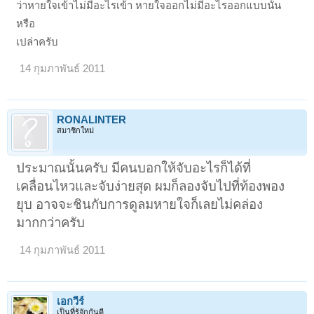
ว่าหายใจเข้าไม่มีอะไรเข้า หายใจออกไม่มีอะไรออกแบบนั้น
หรือ
เปล่าครับ
14 กุมภาพันธ์ 2011
RONALINTER
สมาชิกใหม่
ประมาณนั้นครับ มีคนบอกให้จับอะไรก็ได้ที่
เคลื่อนไหวและจับง่ายสุด ผมก็ลองจับไปที่ท้องพอง
ยุบ อาจจะชินกับการดูลมหายใจก็เลยไม่คล่อง
มากกว่าครับ
14 กุมภาพันธ์ 2011
เอกวีร์
เป็นที่รู้จักกันดี