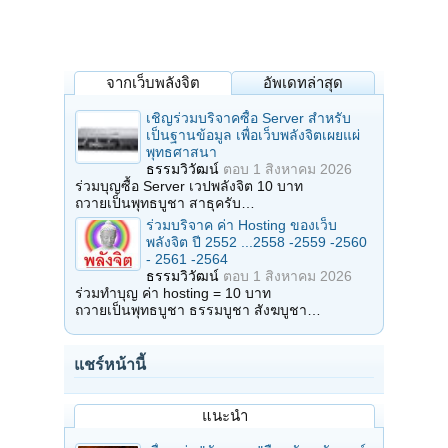
จากเว็บพลังจิต
อัพเดทล่าสุด
เชิญร่วมบริจาคซื้อ Server สำหรับ
เป็นฐานข้อมูล เพื่อเว็บพลังจิตเผยแผ่
พุทธศาสนา
ธรรมวิวัฒน์
ตอบ
1 สิงหาคม 2026
ร่วมบุญซื้อ Server เวปพลังจิต 10 บาท
ถวายเป็นพุทธบูชา สาธุครับ…
ร่วมบริจาค ค่า Hosting ของเว็บ
พลังจิต ปี 2552 ...2558 -2559 -2560
- 2561 -2564
ธรรมวิวัฒน์
ตอบ
1 สิงหาคม 2026
ร่วมทำบุญ ค่า hosting = 10 บาท
ถวายเป็นพุทธบูชา ธรรมบูชา สังฆบูชา…
แชร์หน้านี้
แนะนำ