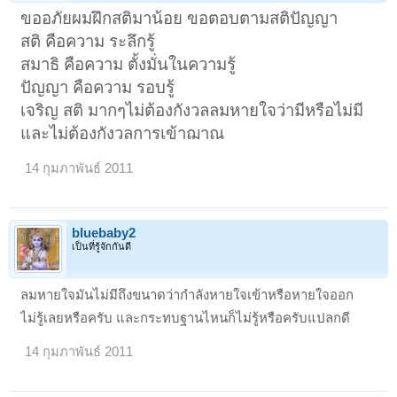
ขออภัยผมฝึกสติมาน้อย ขอตอบตามสติปัญญา
สติ คือความ ระลึกรู้
สมาธิ คือความ ตั้งมั่นในความรู้
ปัญญา คือความ รอบรู้
เจริญ สติ มากๆไม่ต้องกังวลลมหายใจว่ามีหรือไม่มี
และไม่ต้องกังวลการเข้าฌาณ
14 กุมภาพันธ์ 2011
bluebaby2
เป็นที่รู้จักกันดี
ลมหายใจมันไม่มีถึงขนาดว่ากำลังหายใจเข้าหรือหายใจออก
ไม่รู้เลยหรือครับ และกระทบฐานไหนก็ไม่รู้หรือครับแปลกดี
14 กุมภาพันธ์ 2011