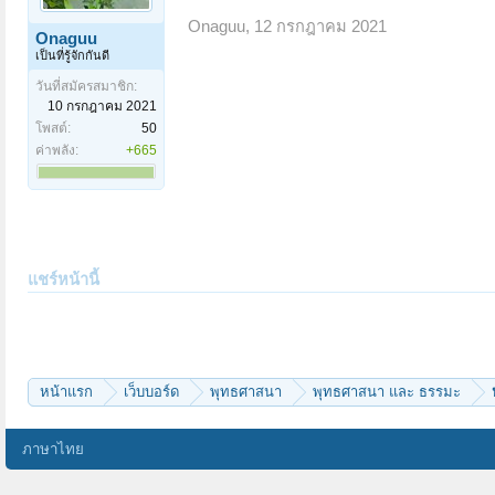
Onaguu
,
12 กรกฎาคม 2021
Onaguu
เป็นที่รู้จักกันดี
วันที่สมัครสมาชิก:
10 กรกฎาคม 2021
โพสต์:
50
ค่าพลัง:
+665
แชร์หน้านี้
หน้าแรก
เว็บบอร์ด
พุทธศาสนา
พุทธศาสนา และ ธรรมะ
ภาษาไทย