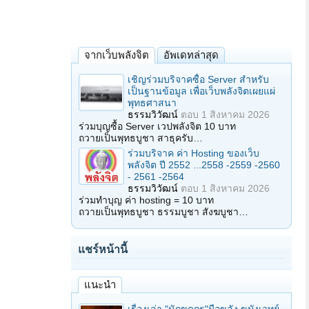
จากเว็บพลังจิต
อัพเดทล่าสุด
เชิญร่วมบริจาคซื้อ Server สำหรับ
เป็นฐานข้อมูล เพื่อเว็บพลังจิตเผยแผ่
พุทธศาสนา
ธรรมวิวัฒน์
ตอบ
1 สิงหาคม 2026
ร่วมบุญซื้อ Server เวปพลังจิต 10 บาท
ถวายเป็นพุทธบูชา สาธุครับ…
ร่วมบริจาค ค่า Hosting ของเว็บ
พลังจิต ปี 2552 ...2558 -2559 -2560
- 2561 -2564
ธรรมวิวัฒน์
ตอบ
1 สิงหาคม 2026
ร่วมทำบุญ ค่า hosting = 10 บาท
ถวายเป็นพุทธบูชา ธรรมบูชา สังฆบูชา…
แชร์หน้านี้
แนะนำ