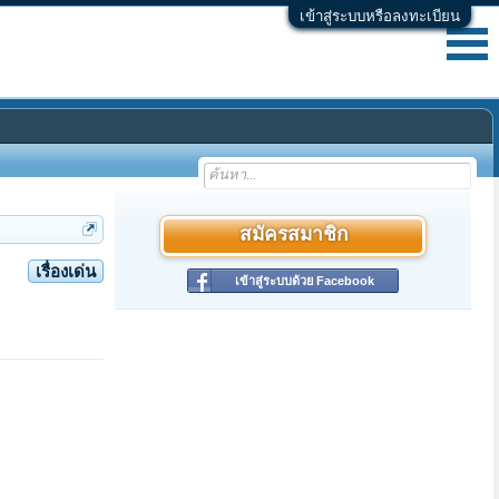
เข้าสู่ระบบหรือลงทะเบียน
สมัครสมาชิก
เรื่องเด่น
เข้าสู่ระบบด้วย Facebook