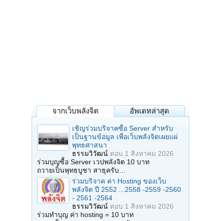
จากเว็บพลังจิต
อัพเดทล่าสุด
เชิญร่วมบริจาคซื้อ Server สำหรับ
เป็นฐานข้อมูล เพื่อเว็บพลังจิตเผยแผ่
พุทธศาสนา
ธรรมวิวัฒน์
ตอบ
1 สิงหาคม 2026
ร่วมบุญซื้อ Server เวปพลังจิต 10 บาท
ถวายเป็นพุทธบูชา สาธุครับ…
ร่วมบริจาค ค่า Hosting ของเว็บ
พลังจิต ปี 2552 ...2558 -2559 -2560
- 2561 -2564
ธรรมวิวัฒน์
ตอบ
1 สิงหาคม 2026
ร่วมทำบุญ ค่า hosting = 10 บาท