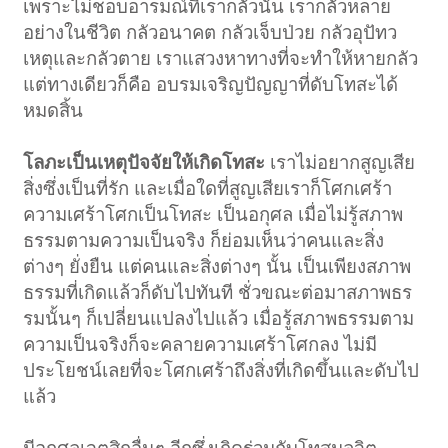
เพราะไม่ชอบอารมณ์ที่เรากลัวนั้น เรากลัวหลาย
อย่างในชีวิต กลัวอนาคต กลัวเจ็บป่วย กลัวอุปัทว
เหตุและกลัวตาย เราแสวงหาทางที่จะทำให้หายกลัว
แต่ทางเดียวก็คือ อบรมเจริญปัญญาที่ดับโทสะได้
หมดสิ้น
โลภะเป็นเหตุปัจจัยให้เกิดโทสะ
เราไม่อยากสูญเสีย
สิ่งซึ่งเป็นที่รัก และเมื่อใดที่สูญเสียเราก็โศกเศร้า
ความเศร้าโศกเป็นโทสะ เป็นอกุศล เมื่อไม่รู้สภาพ
ธรรมตามความเป็นจริง ก็ย่อมเห็นว่าคนและสิ่ง
ต่างๆ ยั่งยืน แต่คนและสิ่งต่างๆ นั้น เป็นเพียงสภาพ
ธรรมที่เกิดแล้วก็ดับไปทันที ชั่วขณะต่อมาสภาพธร
รมนั้นๆ ก็เปลี่ยนแปลงไปแล้ว เมื่อรู้สภาพธรรมตาม
ความเป็นจริงก็จะคลายความเศร้าโศกลง ไม่มี
ประโยชน์เลยที่จะโศกเศร้าถึงสิ่งที่เกิดขึ้นและดับไป
แล้ว