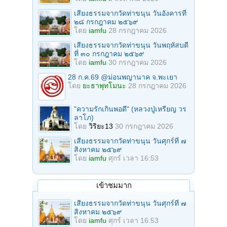
เสียงธรรมจากวัดท่าขนุน วันอังคารที่
๒๘ กรกฎาคม ๒๕๖๙
โดย
iamfu
28 กรกฎาคม 2026
เสียงธรรมจากวัดท่าขนุน วันพฤหัสบดี
ที่ ๓๐ กรกฎาคม ๒๕๖๙
โดย
iamfu
30 กรกฎาคม 2026
28 ก.ค.69 @ม่อนพญานาค จ.พะเยา
โดย
ยะธาพุทโมนะ
28 กรกฎาคม 2026
"ความรักเกินพอดี" (หลวงปู่เหรียญ วร
ลาโภ)
โดย
วิริยะ13
30 กรกฎาคม 2026
เสียงธรรมจากวัดท่าขนุน วันศุกร์ที่ ๗
สิงหาคม ๒๕๖๙
โดย
iamfu
ศุกร์ เวลา 16:53
เข้าชมมาก
เสียงธรรมจากวัดท่าขนุน วันศุกร์ที่ ๗
สิงหาคม ๒๕๖๙
โดย
iamfu
ศุกร์ เวลา 16:53