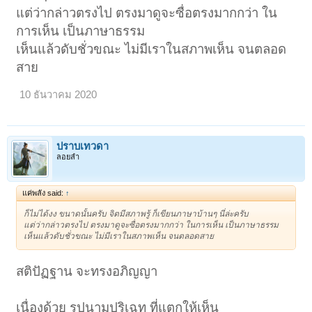
แต่ว่ากล่าวตรงไป ตรงมาดูจะซื่อตรงมากกว่า ใน
การเห็น เป็นภาษาธรรม
เห็นแล้วดับชั่วขณะ ไม่มีเราในสภาพเห็น จนตลอด
สาย
10 ธันวาคม 2020
ปราบเทวดา
ลอยลำ
แค่พลัง said:
↑
ก็ไม่ได้งง ขนาดนั้นครับ จิตมีสภาพรู้ ก็เขียนภาษาบ้านๆ นี่ล่ะครับ
แต่ว่ากล่าวตรงไป ตรงมาดูจะซื่อตรงมากกว่า ในการเห็น เป็นภาษาธรรม
เห็นแล้วดับชั่วขณะ ไม่มีเราในสภาพเห็น จนตลอดสาย
สติปัฏฐาน จะทรงอภิญญา
เนื่องด้วย รูปนามปริเฉท ที่แตกให้เห็น