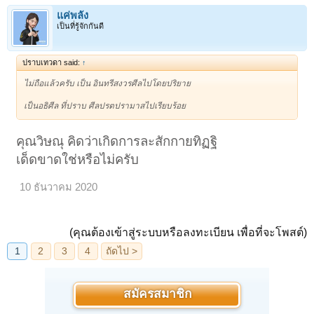
แค่พลัง
เป็นที่รู้จักกันดี
ปราบเทวดา said:
↑
ไม่ถือแล้วครับ เป็น อินทรีสงวรศีลไปโดยปริยาย
เป็นอธิศีล ที่ปราบ ศีลปรตปรามาสไปเรียบร้อย
คุณวิษณุ คิดว่าเกิดการละสักกายทิฏฐิ
เด็ดขาดใช่หรือไม่ครับ
10 ธันวาคม 2020
(คุณต้องเข้าสู่ระบบหรือลงทะเบียน เพื่อที่จะโพสต์)
สมัครสมาชิก