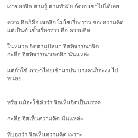
เงาของจิต ตามรู้ ตามทำมัย ก้ตอบเขาไปได้เลย
ความคิดก็คือ เจตสิก ไม่ใช่เรื่องราว ของความคิด
แต่เป็นต้นขั้วเรื่องราว คือ ความคิด
ในหมวด จิตตานุปัสนา จิตพิจารณาจิต
กะคือ จิตพิจารณาเจตสิก นั่นแหล่ะ
แต่ถ้าใช้ ภาษาไทยเข้ามาปน บางคนก็จะงง ไป
หน่อย
หรือ แม้จะใช้คำว่า จิตเห็นจิตเป็นมรรค
กะคือ จิตเห็นความคิด นั่นแหล่ะ
ที่บอกว่า จิตเห็นความคิด เพราะ