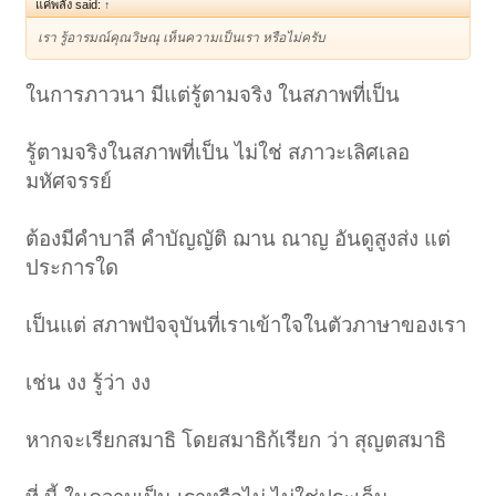
แค่พลัง said:
↑
เรา รู้อารมณ์คุณวิษณุ เห็นความเป็นเรา หรือไม่ครับ
ในการภาวนา มีแต่รู้ตามจริง ในสภาพที่เป็น
รู้ตามจริงในสภาพที่เป็น ไม่ใช่ สภาวะเลิศเลอ
มหัศจรรย์
ต้องมีคำบาลี คำบัญญัติ ฌาน ณาญ อันดูสูงส่ง แต่
ประการใด
เป็นแต่ สภาพปัจจุบันที่เราเข้าใจในตัวภาษาของเรา
เช่น งง รู้ว่า งง
หากจะเรียกสมาธิ โดยสมาธิก้เรียก ว่า สุญตสมาธิ