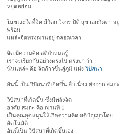
หยุดหย่อน
ในขณะใดที่จิต มีวิตก วิจาร ปิติ สุข เอกกัคตา อยู่
พร้อม
แหล่ะจิตทรงฌานอยู่ ตลอดเวลา
จิต มีความคิด สติกำหนดรู้
เราจะเรียกกันอย่างตรงไป ตรงมา ว่า
นั่นแหล่ะ คือ จิตก้าวขึ้นสู่ภูมิ แห่ง
วิปัสนา
อันนี้ เป็น วิปัสนาที่เกิดขึ้น สืบเนื่อง ต่อจาก สมถะ
วิปัสนาที่เกิดขึ้น ซึ่งมีพลังจิต
อาศัย สมถะ คือ ฌานที่ 1
เป็นคุณอุดหนุนให้เกิดความคิด สติปัญญาโดย
อัตโนมัติ
อันนี้เป็น วิปัสนาที่เกิดขึ้นเอง