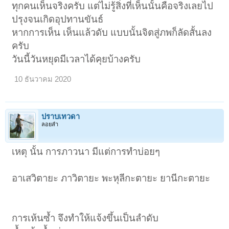
ทุกคนเห็นจริงครับ แต่ไม่รู้สิ่งที่เห็นนั้นคือจริงเลยไป
ปรุงจนเกิดอุปทานขันธ์
หากการเห็น เห็นแล้วดับ แบบนั้นจิตสู่ภพก็ลัดสั้นลง
ครับ
วันนี้วันหยุดมีเวลาได้คุยบ้างครับ
10 ธันวาคม 2020
ปราบเทวดา
ลอยลำ
เหตุ นั้น การภาวนา มีแต่การทำบ่อยๆ
อาเสวิตายะ ภาวิตายะ พะหุลีกะตายะ ยานีกะตายะ
การเห้นซ้ำ จึงทำให้แจ้งขึ้นเป็นลำดับ