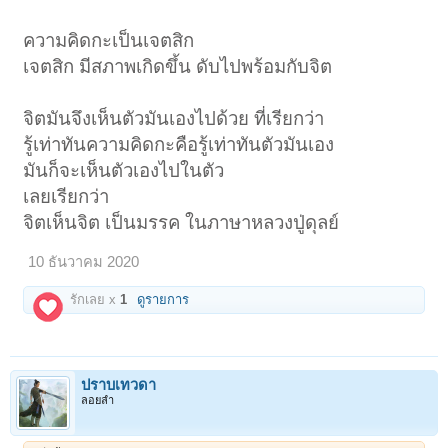
ความคิดกะเป็นเจตสิก
เจตสิก มีสภาพเกิดขึ้น ดับไปพร้อมกับจิต
จิตมันจึงเห็นตัวมันเองไปด้วย ที่เรียกว่า
รู้เท่าทันความคิดกะคือรู้เท่าทันตัวมันเอง
มันก็จะเห็นตัวเองไปในตัว
เลยเรียกว่า
จิตเห็นจิต เป็นมรรค ในภาษาหลวงปู่ดุลย์
10 ธันวาคม 2020
รักเลย x
1
ดูรายการ
ปราบเทวดา
ลอยลำ