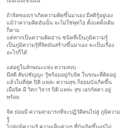
เมื่อเป็นเช่นนั้น
ถ้าจิตของเราเกิดความคิดขึ้นมาเอง มีสติรู้อยู่เอง
แม้ว่าความคิดอันนั้น จะไม่ใช่พุทโธ ตั้งแต่ดั้งเดิม
ก็ตาม
แต่หากเป็นความคิดอ่าน ชนิดที่เป็นภูมิความรู้
เป็นภูมิความรู้ที่จิตมันสร้างขึ้นมาเอง จะเป็นเรื่อง
อะไรก็ได้
แต่อยู่ในลักษณะแห่ง ความสงบ
มีสติ สัมปชัญญะ รู้พร้อมอยู่กับจิต ในขณะที่คิดอยู่
แล้วในที่สุด ปิติ แหล่ะ ความสุข ก็ย่อมบังเกิดขึ้น
เมื่อจิต มี วิตก วิจาร ปิติ แหล่ะ สุข เอกกัคตา อยู่
พร้อม
จิต ย่อมมี ความสามารถที่จะปฏิวัติตนไปสู่ ภูมิความ
รู้
ไปสู่ภูมิความรู้ ความเห็นต่างๆ ที่บังเกิดขึ้นอยู่ไม่