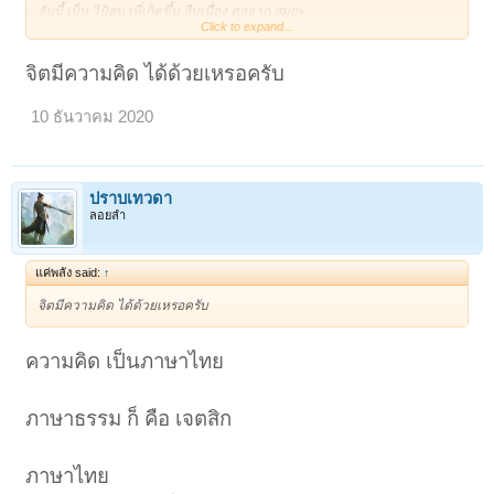
อันนี้ เป็น วิปัสนาที่เกิดขึ้น สืบเนื่อง ต่อจาก สมถะ
Click to expand...
วิปั
จิตมีความคิด ได้ด้วยเหรอครับ
10 ธันวาคม 2020
ปราบเทวดา
ลอยลำ
แค่พลัง said:
↑
จิตมีความคิด ได้ด้วยเหรอครับ
ความคิด เป็นภาษาไทย
ภาษาธรรม ก็ คือ เจตสิก
ภาษาไทย