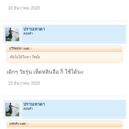
10 ธันวาคม 2020
ปราบเทวดา
ลอยลำ
ปวีรัศม์ชา said:
↑
คือไม่ได้ไปหา ใช่มั้ย
เด้กๆ วัยรุ่น เห็ดหลินจือ ก็ ใช้ได้นะ
10 ธันวาคม 2020
ปราบเทวดา
ลอยลำ
แค่พลัง said:
↑