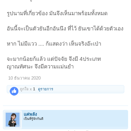
รูปนามที่เกี่ยวข้อง มันจึงเห็นมาพร้อมทั้งหมด
อันนี้จะเป็นตัวยันอีกอันนึง ที่ไว้ ยันเขาได้ด้วยตัวเอง
หาก ไม่มีแวว .... ก้แสดงว่า เห็นจริงอ๊ะเป่า
จะมากน้อยก้แล้ว แต่ปัจจัย จึงมี 4ประเภท
ญาณทัศนะ จึงมีความแม่นยำ
10 ธันวาคม 2020
ถูกใจ x
1
ดูรายการ
แค่พลัง
เป็นที่รู้จักกันดี