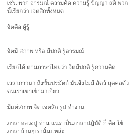
เช่น พวก อารมณ์ ความคิด ความรู้ ปัญญา สติ พวก
นี้เรียกว่า เจตสิกทั้งหมด
จิตคือ ผู้รู้
จิตมี สภาพ หรือ มีปกติ รู้อารมณ์
เรียกได้ ตามภาษาไทยว่า จิตมีปกติ รู้ความคิด
เวลาภาวนา ถึงขั้นปรมัตถ์ มันจึงไม่มี สัตว์ บุคคลตัว
ตนเราเขาเข้ามาเกี่ยว
มีแต่สภาพ จิต เจตสิก รูป ทำงาน
ภาษาหลวงปู่ ท่าน แนะ เป็นภาษาปฏิบัติ ก็ คือ ใช้
ภาษาบ้านๆเรานั่นแหล่ะ