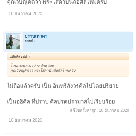
คุณวิษณูคิดว่า พระโสดาบันถือศีลไหมครับ
10 ธันวาคม 2020
ปราบเทวดา
ลอยลำ
แค่พลัง said:
↑
โหนกระแสเขาบ้าง สักหน่อย
คุณวิษณูคิดว่า พระโสดาบันถือศีลไหมครับ
ไม่ถือแล้วครับ เป็น อินทรีสังวรศีลไปโดยปริยาย
เป็นอธิศีล ที่ปราบ ศีลปรตปรามาสไปเรียบร้อย
แก้ไขครั้งล่าสุด:
10 ธันวาคม 2020
10 ธันวาคม 2020