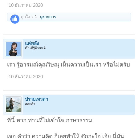
10 ธันวาคม 2020
ถูกใจ x
1
ดูรายการ
แค่พลัง
เป็นที่รู้จักกันดี
เรา รู้อารมณ์คุณวิษณุ เห็นความเป็นเรา หรือไม่ครับ
10 ธันวาคม 2020
ปราบเทวดา
ลอยลำ
ที่นี้ หาก ท่านที่ไม่เข้าใจ ภาษาธรรม
เจอ คำว่า ความคิด ก็เลยทำให้ ต๊กกะใจ เอ้ย นี่มัน