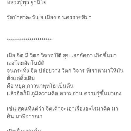
หลวงปู่พุธ ฐานิโย
วัดป่าสาละวัน อ.เมือง จ.นครราชสีมา
**********************
เมื่อ จิต มี วิตก วิจาร ปิติ สุข เอกกัคตา เกิดขึ้นมา
เองโดยอัตโนมัติ
จนกระทั่ง จิต ปล่อยวาง วิตก วิจาร ที่เราหามาให้มัน
ตั้งแต่ดั้งเดิม
คือ หยุด ภาวนาพุทโธ เป็นต้น
แล้วจิตก็มี ภูมิความคิด ความอ่าน ความรู้ขึ้นมาเอง
เช่น สุดแท้แต่ว่า จิตเค้าจะเอาเรื่องอะไรมาคิด มา
ค้น มาพิจารณา