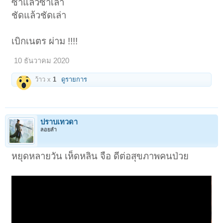
ซ้ำแล้วซ้ำเล่า
ชัดแล้วชัดเล่า
เบิกเนตร ผ่าม !!!!
10 ธันวาคม 2020
ว้าว x
1
ดูรายการ
ปราบเทวดา
ลอยลำ
หยุดหลายวัน เห็ดหลิน จือ ดีต่อสุขภาพคนป่วย