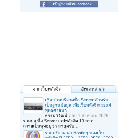
เข้าสู่ระบบด้วย Facebook
จากเว็บพลังจิต
อัพเดทล่าสุด
เชิญร่วมบริจาคซื้อ Server สำหรับ
เป็นฐานข้อมูล เพื่อเว็บพลังจิตเผยแผ่
พุทธศาสนา
ธรรมวิวัฒน์
ตอบ
1 สิงหาคม 2026
ร่วมบุญซื้อ Server เวปพลังจิต 10 บาท
ถวายเป็นพุทธบูชา สาธุครับ…
ร่วมบริจาค ค่า Hosting ของเว็บ