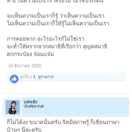
ที่ นี้ ในความเป็น เราหรือไม่ ไม่ใช่ประเด็น
จะเห็นความเป็นเราก็รู้ ว่าเห็นความเป็นเรา
ไม่เห็นความเป็นเราก็ให้รู้ไม่เห็นความเป็นเรา
การคอยพาก อะไรอะไรก้ไม่ใช่เรา
จะทำให้พรากจากสมาธิที่เรียกว่า สุญตสมาธิ
ตกกระป๋อง จ๋อมแจ๋ม
10 ธันวาคม 2020
ถูกใจ x
1
ดูรายการ
แค่พลัง
เป็นที่รู้จักกันดี
ก็ไม่ได้งง ขนาดนั้นครับ จิตมีสภาพรู้ ก็เขียนภาษา
บ้านๆ นี่ล่ะครับ