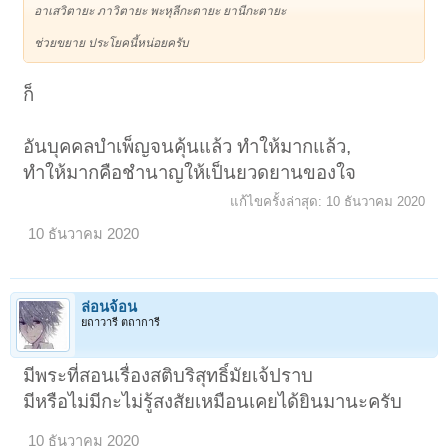
อาเสวิตายะ ภาวิตายะ พะหุลีกะตายะ ยานีกะตายะ
ช่วยขยาย ประโยคนี้หน่อยครับ
ก็
อันบุคคลบำเพ็ญจนคุ้นแล้ว ทำให้มากแล้ว,
ทำให้มากคือชำนาญให้เป็นยวดยานของใจ
แก้ไขครั้งล่าสุด:
10 ธันวาคม 2020
10 ธันวาคม 2020
ล่อนจ้อน
ยถาวารี ตถาการี
มีพระที่สอนเรื่องสติบริสุทธิ์มัยเจ้ปราบ
มีหรือไม่มีกะไม่รู้สงสัยเหมือนเคยได้ยินมานะครับ
10 ธันวาคม 2020