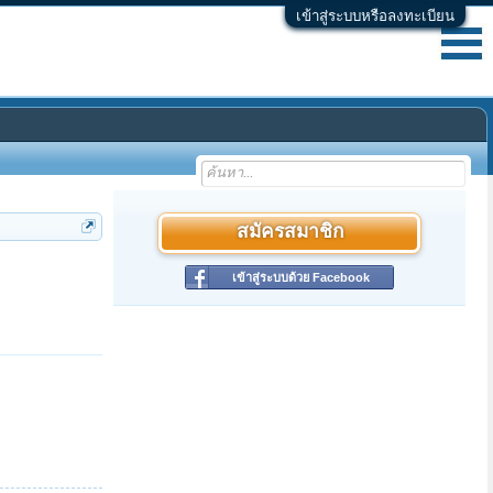
เข้าสู่ระบบหรือลงทะเบียน
สมัครสมาชิก
เข้าสู่ระบบด้วย Facebook