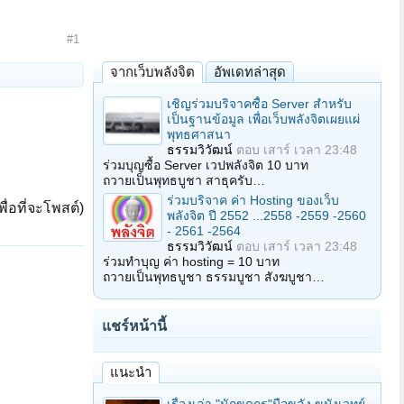
#1
จากเว็บพลังจิต
อัพเดทล่าสุด
เชิญร่วมบริจาคซื้อ Server สำหรับ
เป็นฐานข้อมูล เพื่อเว็บพลังจิตเผยแผ่
พุทธศาสนา
ธรรมวิวัฒน์
ตอบ
เสาร์ เวลา 23:48
ร่วมบุญซื้อ Server เวปพลังจิต 10 บาท
ถวายเป็นพุทธบูชา สาธุครับ…
ร่วมบริจาค ค่า Hosting ของเว็บ
ื่อที่จะโพสต์)
พลังจิต ปี 2552 ...2558 -2559 -2560
- 2561 -2564
ธรรมวิวัฒน์
ตอบ
เสาร์ เวลา 23:48
ร่วมทำบุญ ค่า hosting = 10 บาท
ถวายเป็นพุทธบูชา ธรรมบูชา สังฆบูชา…
แชร์หน้านี้
แนะนำ