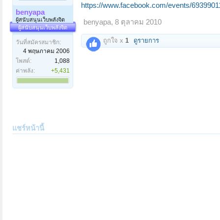
https://www.facebook.com/events/6939901
benyapa
ผู้สนับสนุนเว็บพลังจิต
benyapa
,
8 ตุลาคม 2010
ผู้สนับสนุนเว็บพลังจิต
ถูกใจ x
1
ดูรายการ
วันที่สมัครสมาชิก:
4 พฤษภาคม 2006
โพสต์:
1,088
ค่าพลัง:
+5,431
แชร์หน้านี้