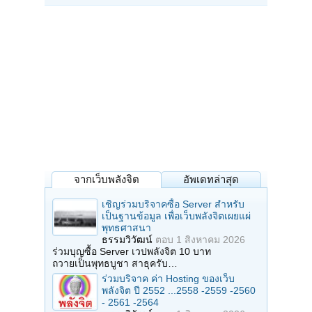
จากเว็บพลังจิต
อัพเดทล่าสุด
เชิญร่วมบริจาคซื้อ Server สำหรับ
เป็นฐานข้อมูล เพื่อเว็บพลังจิตเผยแผ่
พุทธศาสนา
ธรรมวิวัฒน์
ตอบ
1 สิงหาคม 2026
ร่วมบุญซื้อ Server เวปพลังจิต 10 บาท
ถวายเป็นพุทธบูชา สาธุครับ…
ร่วมบริจาค ค่า Hosting ของเว็บ
พลังจิต ปี 2552 ...2558 -2559 -2560
- 2561 -2564