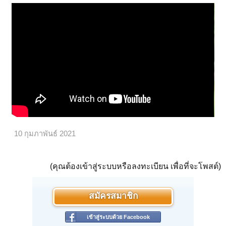
10 กุมภาพันธ์ 2021
(คุณต้องเข้าสู่ระบบหรือลงทะเบียน เพื่อที่จะโพสต์)
สมัครสมาชิก
เข้าสู่ระบบด้วย Facebook