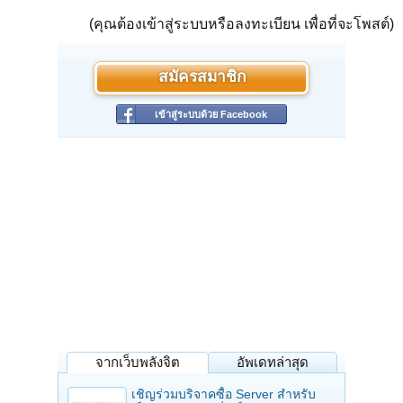
(คุณต้องเข้าสู่ระบบหรือลงทะเบียน เพื่อที่จะโพสต์)
สมัครสมาชิก
เข้าสู่ระบบด้วย Facebook
จากเว็บพลังจิต
อัพเดทล่าสุด
เชิญร่วมบริจาคซื้อ Server สำหรับ