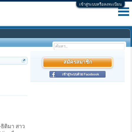
เข้าสู่ระบบหรือลงทะเบียน
สมัครสมาชิก
เข้าสู่ระบบด้วย Facebook
ธิติมา สาว