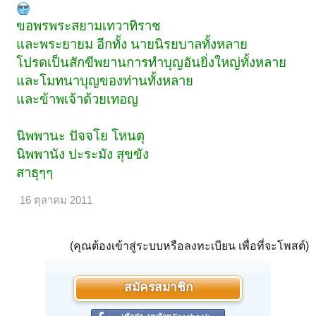
ขอพรพระสยามเทวาทิราช
และพระยายม อีกทั้ง นายนิรยบาลทั้งหลาย
โปรดเป็นสักขีพยานการทำบุญอันยิ่งใหญ่ทั้งหลาย
และโมทนาบุญของท่านทั้งหลาย
และข้าพเจ้าด้วยเทอญ
นิพพานะ ปัจจโย โหนตุ
นิพพานัง ปะระมัง สุขขัง
สาธุๆๆ
16 ตุลาคม 2011
(คุณต้องเข้าสู่ระบบหรือลงทะเบียน เพื่อที่จะโพสต์)
สมัครสมาชิก