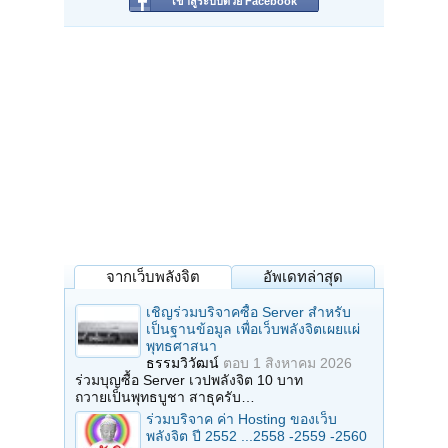
เข้าสู่ระบบด้วย Facebook
จากเว็บพลังจิต
อัพเดทล่าสุด
เชิญร่วมบริจาคซื้อ Server สำหรับ
เป็นฐานข้อมูล เพื่อเว็บพลังจิตเผยแผ่
พุทธศาสนา
ธรรมวิวัฒน์
ตอบ
1 สิงหาคม 2026
ร่วมบุญซื้อ Server เวปพลังจิต 10 บาท
ถวายเป็นพุทธบูชา สาธุครับ…
ร่วมบริจาค ค่า Hosting ของเว็บ
พลังจิต ปี 2552 ...2558 -2559 -2560