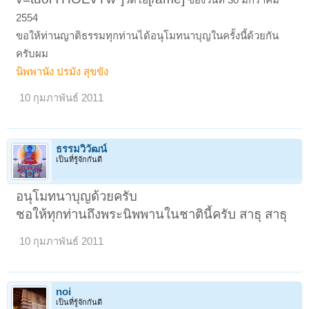
2554
ขอให้ท่านญาติธรรมทุกท่านได้อนุโมทนาบุญในครั้งนี้ด้วยกัน
ครับผม
นิพพานัง ปรมัง สุขขัง
10 กุมภาพันธ์ 2011
ธรรมวิวัฒน์
เป็นที่รู้จักกันดี
อนุโมทนาบุญด้วยครับ
ชอให้ทุกท่านถึงพระนิพพานในชาตินี้ครับ สาธุ สาธุ
10 กุมภาพันธ์ 2011
noi
เป็นที่รู้จักกันดี