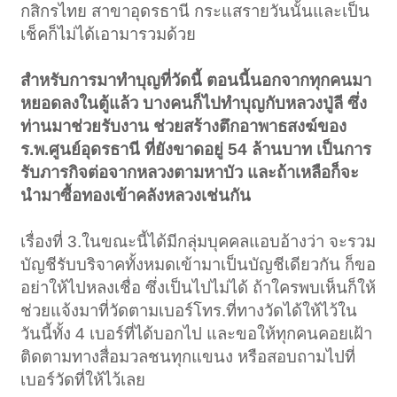
กสิกรไทย สาขาอุดรธานี กระแสรายวันนั้นและเป็น
เช็คก็ไม่ได้เอามารวมด้วย
สำหรับการมาทำบุญที่วัดนี้ ตอนนี้นอกจากทุกคนมา
หยอดลงในตู้แล้ว บางคนก็ไปทำบุญกับหลวงปู่ลี ซึ่ง
ท่านมาช่วยรับงาน ช่วยสร้างตึกอาพาธสงฆ์ของ
ร.พ.ศูนย์อุดรธานี ที่ยังขาดอยู่ 54 ล้านบาท เป็นการ
รับภารกิจต่อจากหลวงตามหาบัว และถ้าเหลือก็จะ
นำมาซื้อทองเข้าคลังหลวงเช่นกัน
เรื่องที่ 3.ในขณะนี้ได้มีกลุ่มบุคคลแอบอ้างว่า จะรวม
บัญชีรับบริจาคทั้งหมดเข้ามาเป็นบัญชีเดียวกัน ก็ขอ
อย่าให้ไปหลงเชื่อ ซึ่งเป็นไปไม่ได้ ถ้าใครพบเห็นก็ให้
ช่วยแจ้งมาที่วัดตามเบอร์โทร.ที่ทางวัดได้ให้ไว้ใน
วันนี้ทั้ง 4 เบอร์ที่ได้บอกไป และขอให้ทุกคนคอยเฝ้า
ติดตามทางสื่อมวลชนทุกแขนง หรือสอบถามไปที่
เบอร์วัดที่ให้ไว้เลย