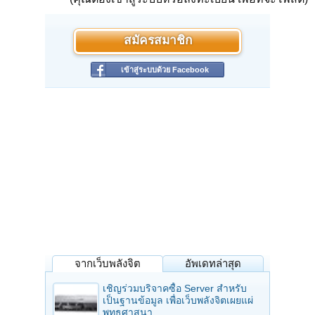
สมัครสมาชิก
เข้าสู่ระบบด้วย Facebook
จากเว็บพลังจิต
อัพเดทล่าสุด
เชิญร่วมบริจาคซื้อ Server สำหรับ
เป็นฐานข้อมูล เพื่อเว็บพลังจิตเผยแผ่
พุทธศาสนา