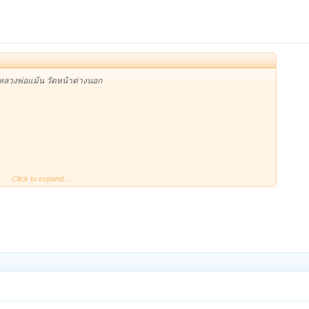
 หลวงพ่อแม้น วัดหน้าต่างนอก
Click to expand...