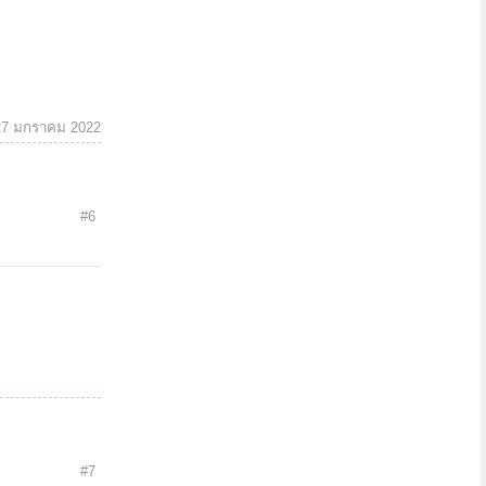
27 มกราคม 2022
#6
#7