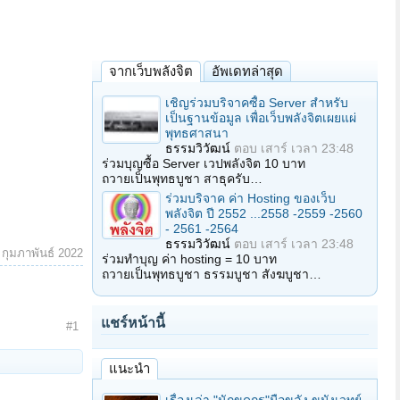
จากเว็บพลังจิต
อัพเดทล่าสุด
เชิญร่วมบริจาคซื้อ Server สำหรับ
เป็นฐานข้อมูล เพื่อเว็บพลังจิตเผยแผ่
พุทธศาสนา
ธรรมวิวัฒน์
ตอบ
เสาร์ เวลา 23:48
ร่วมบุญซื้อ Server เวปพลังจิต 10 บาท
ถวายเป็นพุทธบูชา สาธุครับ…
ร่วมบริจาค ค่า Hosting ของเว็บ
พลังจิต ปี 2552 ...2558 -2559 -2560
- 2561 -2564
ธรรมวิวัฒน์
ตอบ
เสาร์ เวลา 23:48
 กุมภาพันธ์ 2022
ร่วมทำบุญ ค่า hosting = 10 บาท
ถวายเป็นพุทธบูชา ธรรมบูชา สังฆบูชา…
แชร์หน้านี้
#1
แนะนำ