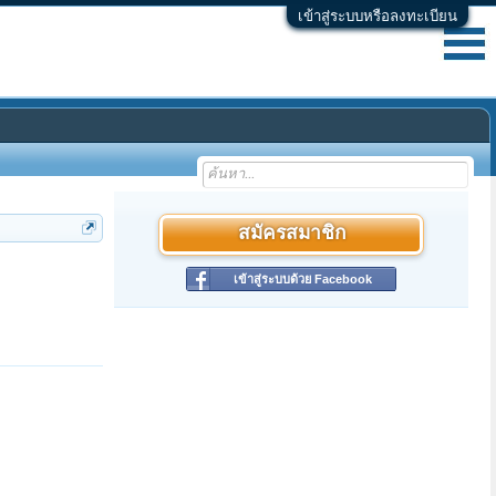
เข้าสู่ระบบหรือลงทะเบียน
สมัครสมาชิก
เข้าสู่ระบบด้วย Facebook