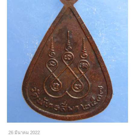
26 มีนาคม 2022