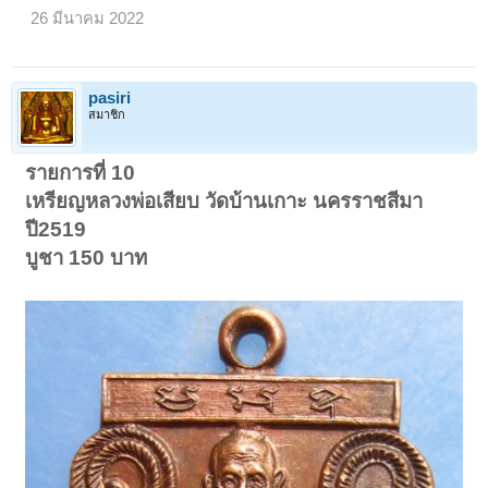
26 มีนาคม 2022
pasiri
สมาชิก
รายการที่ 10
เหรียญหลวงพ่อเสียบ วัดบ้านเกาะ นครราชสีมา
ปี2519
บูชา 150 บาท