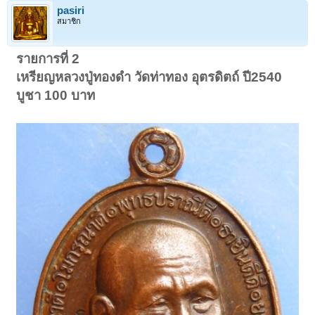
pasiri
สมาชิก
รายการที่ 2
เหรียญหลวงปู่ทองดำ วัดท่าทอง อุตรดิตถ์ ปี2540
บูชา 100 บาท