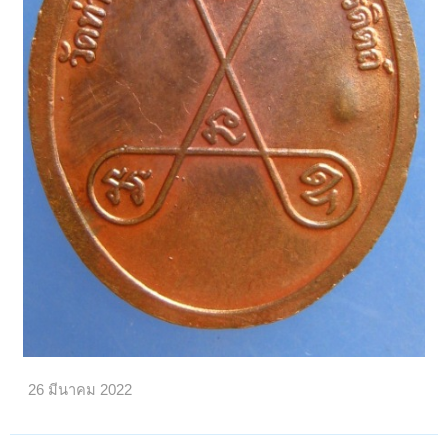
26 มีนาคม 2022