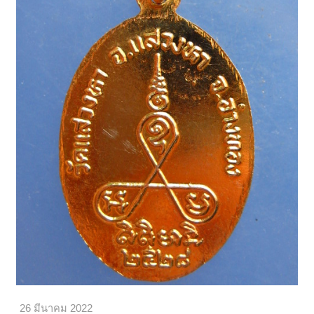
26 มีนาคม 2022