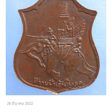
26 มีนาคม 2022