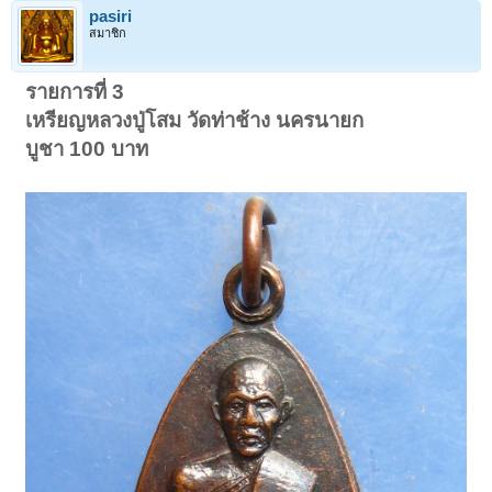
pasiri
สมาชิก
รายการที่ 3
เหรียญหลวงปู่โสม วัดท่าช้าง นครนายก
บูชา 100 บาท