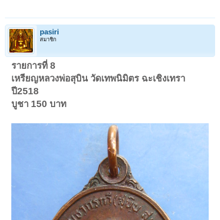
pasiri
สมาชิก
รายการที่ 8
เหรียญหลวงพ่อสุบิน วัดเทพนิมิตร ฉะเชิงเทรา
ปี2518
บูชา 150 บาท