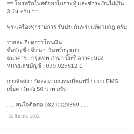
*** โทรหรือโพสต์จองในกระทู้ และชำระเงินไม่เกิน
3 วัน ครับ ***
พระเครื่องทุกรายการ รับประกันพระแท้ตามกฏ ครับ
รายละเอียดการโอนเงิน
ชื่อบัญชี : จีราภา อินทร์กรุงเก่า
ธนาคาร : กรุงเทพ สาขา บิ๊กซี ดาวคะนอง
หมายเลขบัญชี : 039-025612-1
การจัดส่ง : จัดส่งแบบลงทะเบียนฟรี / แบบ EMS
เพิ่มค่าจัดส่ง 50 บาท ครับ
..... สนใจติดต่อ 082-0123859 .....
26 มีนาคม 2022