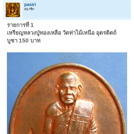
pasiri
สมาชิก
รายการที่ 1
เหรียญหลวงปู่ทองเหลือ วัดท่าไม้เหนือ อุตรดิตถ์
บูชา 150 บาท