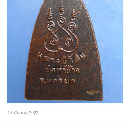
26 มีนาคม 2022