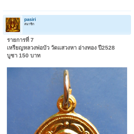
pasiri
สมาชิก
รายการที่ 7
เหรียญหลวงพ่อบัว วัดแสวงหา อ่างทอง ปี2528
บูชา 150 บาท