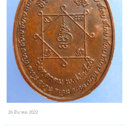
26 มีนาคม 2022