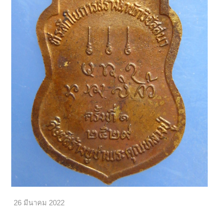
26 มีนาคม 2022