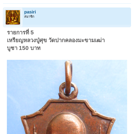
pasiri
สมาชิก
รายการที่ 5
เหรียญหลวงปู่ศุข วัดปากคลองมะขามเฒ่า
บูชา 150 บาท