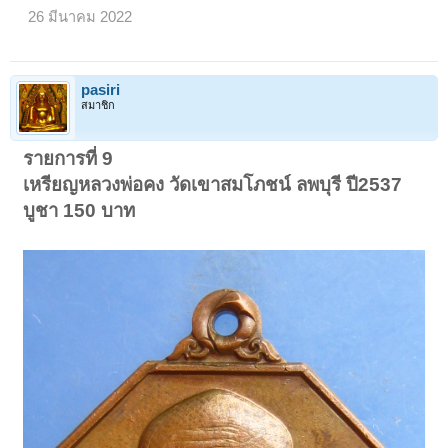
26 มีนาคม 2022
pasiri
สมาชิก
รายการที่ 9
เหรียญหลวงพ่อคง วัดเขาสมโภชน์ ลพบุรี ปี2537
บูชา 150 บาท