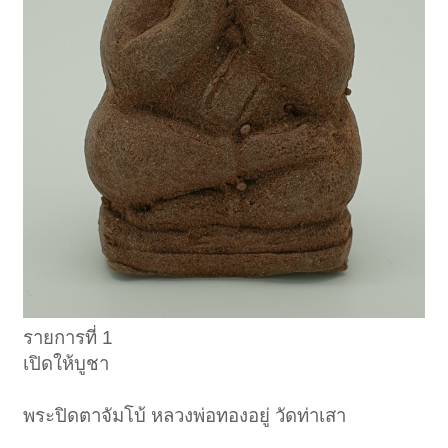
รายการที่ 1
เปิดให้บูชา
พระปิดตาจัมโบ้ หลวงพ่อทองอยู่ วัดท่าเสา