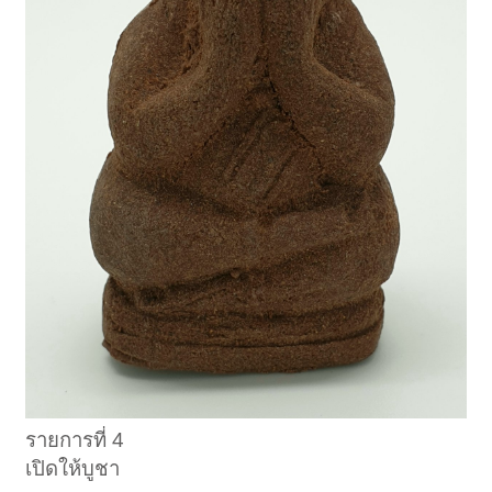
รายการที่ 4
เปิดให้บูชา