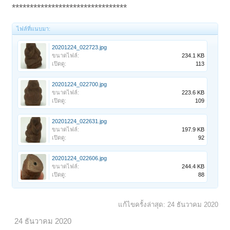
********************************
ไฟล์ที่แนบมา:
20201224_022723.jpg
ขนาดไฟล์:
234.1 KB
เปิดดู:
113
20201224_022700.jpg
ขนาดไฟล์:
223.6 KB
เปิดดู:
109
20201224_022631.jpg
ขนาดไฟล์:
197.9 KB
เปิดดู:
92
20201224_022606.jpg
ขนาดไฟล์:
244.4 KB
เปิดดู:
88
แก้ไขครั้งล่าสุด:
24 ธันวาคม 2020
24 ธันวาคม 2020