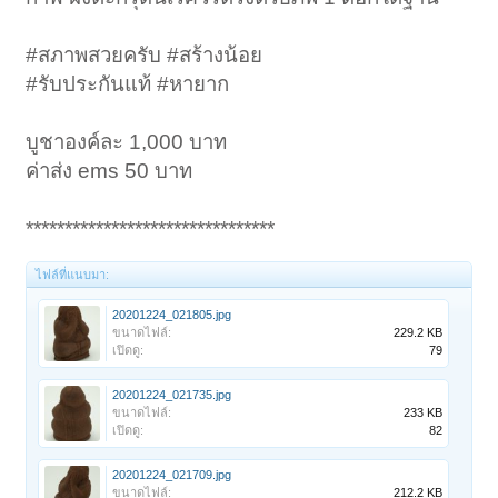
#สภาพสวยครับ #สร้างน้อย
#รับประกันแท้ #หายาก
บูชาองค์ละ 1,000 บาท
ค่าส่ง ems 50 บาท
********************************
ไฟล์ที่แนบมา:
20201224_021805.jpg
ขนาดไฟล์:
229.2 KB
เปิดดู:
79
20201224_021735.jpg
ขนาดไฟล์:
233 KB
เปิดดู:
82
20201224_021709.jpg
ขนาดไฟล์:
212.2 KB