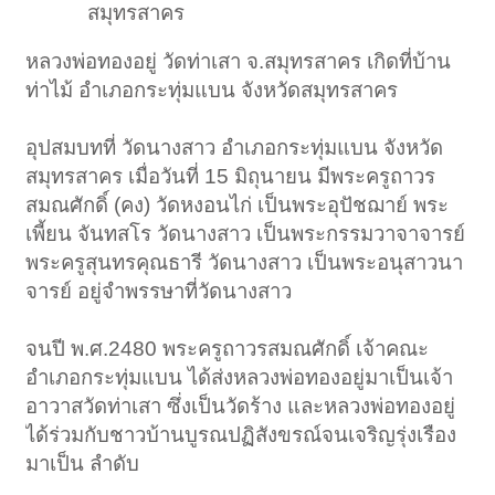
สมุทรสาคร
หลวงพ่อทองอยู่ วัดท่าเสา จ.สมุทรสาคร เกิดที่บ้าน
ท่าไม้ อำเภอกระทุ่มแบน จังหวัดสมุทรสาคร
อุปสมบทที่ วัดนางสาว อำเภอกระทุ่มแบน จังหวัด
สมุทรสาคร เมื่อวันที่ 15 มิถุนายน มีพระครูถาวร
สมณศักดิ์ (คง) วัดหงอนไก่ เป็นพระอุปัชฌาย์ พระ
เพี้ยน จันทสโร วัดนางสาว เป็นพระกรรมวาจาจารย์
พระครูสุนทรคุณธารี วัดนางสาว เป็นพระอนุสาวนา
จารย์ อยู่จำพรรษาที่วัดนางสาว
จนปี พ.ศ.2480 พระครูถาวรสมณศักดิ์ เจ้าคณะ
อำเภอกระทุ่มแบน ได้ส่งหลวงพ่อทองอยู่มาเป็นเจ้า
อาวาสวัดท่าเสา ซึ่งเป็นวัดร้าง และหลวงพ่อทองอยู่
ได้ร่วมกับชาวบ้านบูรณปฏิสังขรณ์จนเจริญรุ่งเรือง
มาเป็น ลำดับ