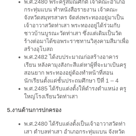
พ.ศ.2480 พระครูสมณศักดิ์ เจ้าคณะอำเภอ
กระทุ่มแบน ทำหนังสือรายงาน เจ้าคณะ
จังหวัดสมุทรสาคร จัดส่งพระทองอยู่มาเป็น
เจ้าอาวาสวัดท่าเสา พระทองอยู่ได้ร่วมกับ
ชาวบ้านบูรณะวัดท่าเสา ซึ่งแต่เดิมเป็นวัด
ร้างต่อมาได้ขอพระราชทานวิสุงคามสีมาเพื่อ
สร้างอุโบสถ
พ.ศ.2482 ได้งบประมาณก่อสร้างอาคาร
เรียน หลังคามุงสังกะสีแต่หาผู้ที่จะมาเป้นครู
สอนยาก พระทองอยู่ต้องทำหน้าที่สอน
นักเรียนตั้งแต่ชั้นประถมศึกษา ปีที่ 1 – 4
พ.ศ.2485 ได้รับแต่งตั้งให้ดำรงตำแหน่ง ครู
ใหญ่โรงเรียนวัดท่าเสา
5.งานด้านการปกครอง
พ.ศ.2480 ได้รับแต่งตั้งเป็นเจ้าอาวาสวัดท่า
เสา ตำบลท่าเสา อำเภอกระทุ่มแบน จังหวัด