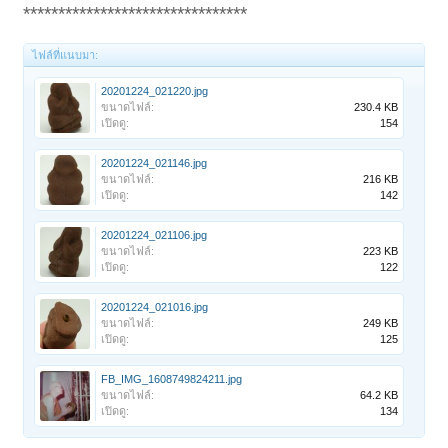
********************************
ไฟล์ที่แนบมา:
20201224_021220.jpg
ขนาดไฟล์:
230.4 KB
เปิดดู:
154
20201224_021146.jpg
ขนาดไฟล์:
216 KB
เปิดดู:
142
20201224_021106.jpg
ขนาดไฟล์:
223 KB
เปิดดู:
122
20201224_021016.jpg
ขนาดไฟล์:
249 KB
เปิดดู:
125
FB_IMG_1608749824211.jpg
ขนาดไฟล์:
64.2 KB
เปิดดู:
134