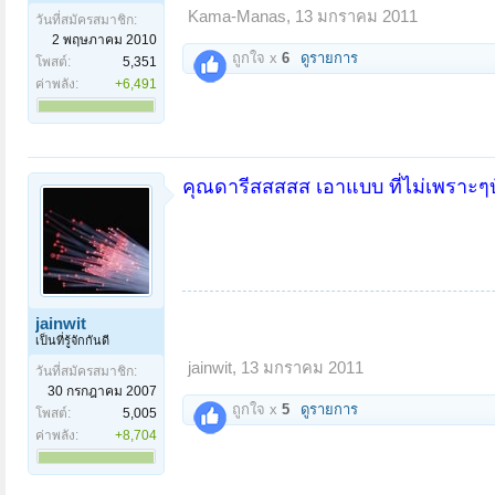
Kama-Manas
,
13 มกราคม 2011
วันที่สมัครสมาชิก:
2 พฤษภาคม 2010
ถูกใจ x
6
ดูรายการ
โพสต์:
5,351
ค่าพลัง:
+6,491
คุณดารีสสสสส เอาแบบ ที่ไม่เพราะๆบั้งจ
jainwit
เป็นที่รู้จักกันดี
jainwit
,
13 มกราคม 2011
วันที่สมัครสมาชิก:
30 กรกฎาคม 2007
ถูกใจ x
5
ดูรายการ
โพสต์:
5,005
ค่าพลัง:
+8,704