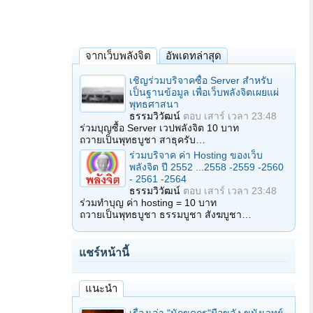
จากเว็บพลังจิต
อัพเดทล่าสุด
เชิญร่วมบริจาคซื้อ Server สำหรับ
เป็นฐานข้อมูล เพื่อเว็บพลังจิตเผยแผ่
พุทธศาสนา
ธรรมวิวัฒน์
ตอบ
เสาร์ เวลา 23:48
ร่วมบุญซื้อ Server เวปพลังจิต 10 บาท
ถวายเป็นพุทธบูชา สาธุครับ…
ร่วมบริจาค ค่า Hosting ของเว็บ
พลังจิต ปี 2552 ...2558 -2559 -2560
- 2561 -2564
ธรรมวิวัฒน์
ตอบ
เสาร์ เวลา 23:48
ร่วมทำบุญ ค่า hosting = 10 บาท
ถวายเป็นพุทธบูชา ธรรมบูชา สังฆบูชา…
แชร์หน้านี้
แนะนำ