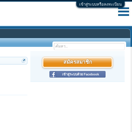
เข้าสู่ระบบหรือลงทะเบียน
สมัครสมาชิก
เข้าสู่ระบบด้วย Facebook