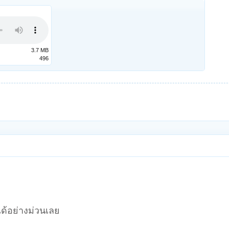
3.7 MB
496
ได้อย่างม่วนเลย