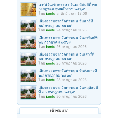
เทศน์วันเข้าพรรษา วันพฤหัสบดีที่ ๓๐
กรกฎาคม พุทธศักราช ๒๕๖๙
โดย
iamfu
อาทิตย์ เวลา 17:06
เสียงธรรมจากวัดท่าขนุน วันศุกร์ที่
๒๔ กรกฎาคม ๒๕๖๙
โดย
iamfu
24 กรกฎาคม 2026
เสียงธรรมจากวัดท่าขนุน วันอาทิตย์ที่
๒๖ กรกฎาคม ๒๕๖๙
โดย
iamfu
26 กรกฎาคม 2026
เสียงธรรมจากวัดท่าขนุน วันเสาร์ที่
๒๕ กรกฎาคม ๒๕๖๙
โดย
iamfu
25 กรกฎาคม 2026
เสียงธรรมจากวัดท่าขนุน วันอังคารที่
๒๘ กรกฎาคม ๒๕๖๙
โดย
iamfu
28 กรกฎาคม 2026
เสียงธรรมจากวัดท่าขนุน วันพฤหัสบดี
ที่ ๓๐ กรกฎาคม ๒๕๖๙
โดย
iamfu
30 กรกฎาคม 2026
เข้าชมมาก