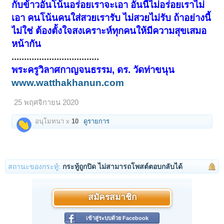
กับข้าวอันโน้นอร่อยเราจะเอา อันนี้ไม่อร่อยเราไม่
เอา คนโน้นคนใส่สวยเรารับ ไม่สวยไม่รับ ถ้าอย่างนี้
ไม่ใช่ ต้องตั้งใจสงเคราะห์ทุกคนให้มีความสุขเสมอ
หน้ากัน
...................................
พระครูวิลาศกาญจนธรรม, ดร. วัดท่าขนุน
www.watthakhanun.com
25 พฤศจิกายน 2020
อนุโมทนา x
10
ดูรายการ
สถานะของกระทู้:
กระทู้ถูกปิด ไม่สามารถโพสต์ตอบกลับได้
สมัครสมาชิก
เข้าสู่ระบบด้วย Facebook