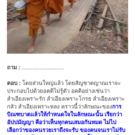
ถาม :
............................
ตอบ :
โดยส่วนใหญ่แล้ว โดยสัญชาตญาณเราจะ
ประกอบไปด้วยอคติไม่รู้ตัว อคติอย่างเช่นว่า
ลำเอียงเพราะรัก ลำเอียงเพราะโกรธ ลำเอียงเพราะ
กลัว ลำเอียงเพราะหลง คราวนี้ว่าลักษณะของ
การ
บิณฑบาตแล้วให้กำหนดใจในลักษณะนั้น เรียกว่า
อัปปมัญญา คือว่าเห็นทุกคนเสมอกันหมด ไม่ไป
เลือกว่าของคนรวยเราถึงจะรับ ของคนจนเราไม่รับ