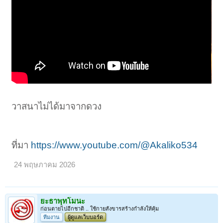
วาสนาไม่ได้มาจากดวง
ที่มา
https://www.youtube.com/@Akaliko534
24 พฤษภาคม 2026
ยะธาพุทโมนะ
ก่อนตายไปอีกชาติ .. ใช้กายสังขารสร้างกำลังให้คุ้ม
ทีมงาน
ผู้ดูแลเว็บบอร์ด