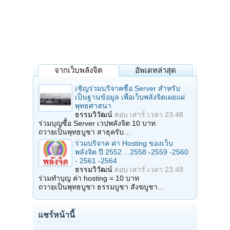
จากเว็บพลังจิต
อัพเดทล่าสุด
เชิญร่วมบริจาคซื้อ Server สำหรับ
เป็นฐานข้อมูล เพื่อเว็บพลังจิตเผยแผ่
พุทธศาสนา
ธรรมวิวัฒน์
ตอบ
เสาร์ เวลา 23:48
ร่วมบุญซื้อ Server เวปพลังจิต 10 บาท
ถวายเป็นพุทธบูชา สาธุครับ…
ร่วมบริจาค ค่า Hosting ของเว็บ
พลังจิต ปี 2552 ...2558 -2559 -2560
- 2561 -2564
ธรรมวิวัฒน์
ตอบ
เสาร์ เวลา 23:48
ร่วมทำบุญ ค่า hosting = 10 บาท
ถวายเป็นพุทธบูชา ธรรมบูชา สังฆบูชา…
แชร์หน้านี้