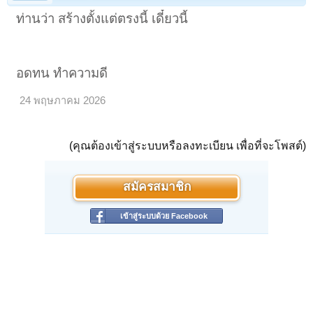
ท่านว่า สร้างตั้งแต่ตรงนี้ เดี๋ยวนี้
อดทน ทำความดี
24 พฤษภาคม 2026
(คุณต้องเข้าสู่ระบบหรือลงทะเบียน เพื่อที่จะโพสต์)
สมัครสมาชิก
เข้าสู่ระบบด้วย Facebook