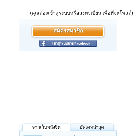
(คุณต้องเข้าสู่ระบบหรือลงทะเบียน เพื่อที่จะโพสต์)
สมัครสมาชิก
เข้าสู่ระบบด้วย Facebook
จากเว็บพลังจิต
อัพเดทล่าสุด