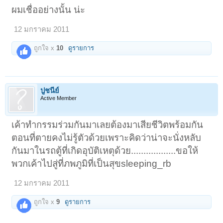
ผมเชื่ออย่างนั้น น่ะ
12 มกราคม 2011
ถูกใจ x
10
ดูรายการ
ปูชนีย์
Active Member
เค้าทำกรรมร่วมกันมาเลยต้องมาเสียชีวิตพร้อมกัน
ตอนที่ตายคงไม่รู้ตัวด้วยเพราะคิดว่าน่าจะนั่งหลับ
กันมาในรถตู้ที่เกิดอุบัติเหตุด้วย..................ขอให้
พวกเค้าไปสู่ที่ภพภูมิที่เป็นสุขsleeping_rb
12 มกราคม 2011
ถูกใจ x
9
ดูรายการ