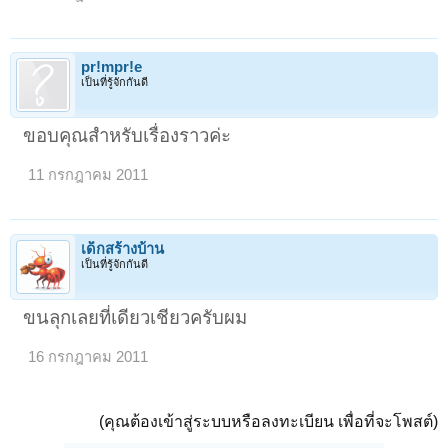
pr!mpr!e
เป็นที่รู้จักกันดี
ขอบคุณสำหรับเรื่องราวค่ะ
11 กรกฎาคม 2011
เด็กสร้างบ้าน
เป็นที่รู้จักกันดี
ขนลุกเลยที่เดียวเชียวครับผม
16 กรกฎาคม 2011
(คุณต้องเข้าสู่ระบบหรือลงทะเบียน เพื่อที่จะโพสต์)