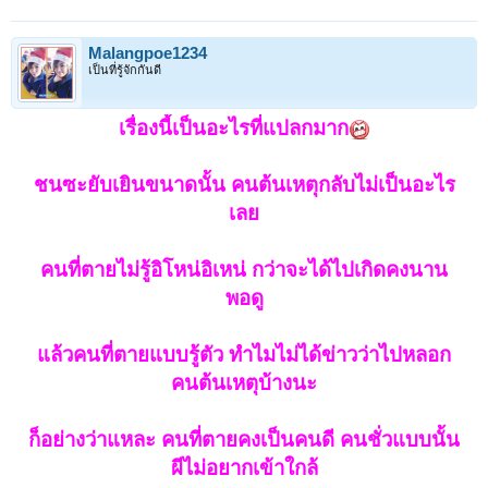
Malangpoe1234
เป็นที่รู้จักกันดี
เรื่องนี้เป็นอะไรที่แปลกมาก
ชนซะยับเยินขนาดนั้น คนต้นเหตุกลับไม่เป็นอะไร
เลย
คนที่ตายไม่รู้อิโหน่อิเหน่ กว่าจะได้ไปเกิดคงนาน
พอดู
แล้วคนที่ตายแบบรู้ตัว ทำไมไม่ได้ข่าวว่าไปหลอก
คนต้นเหตุบ้างนะ
ก็อย่างว่าแหละ คนที่ตายคงเป็นคนดี คนชั่วแบบนั้น
ผีไม่อยากเข้าใกล้