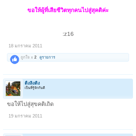
ขอให้ผู้ที่เสียชีวิตทุกคนไปสู่สุคติค่ะ
:z16​
18 มกราคม 2011
ถูกใจ x
2
ดูรายการ
ติ้งลิงติง
เป็นที่รู้จักกันดี
ขอให้ไปสู่สุขคติเถิด
19 มกราคม 2011