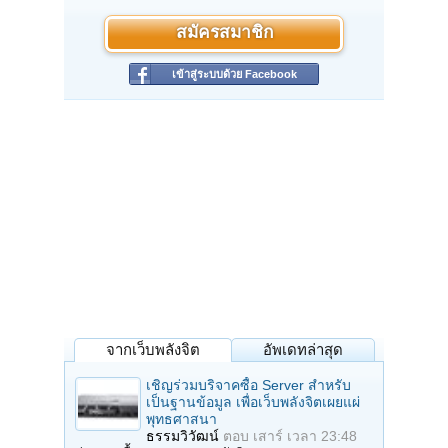
สมัครสมาชิก
เข้าสู่ระบบด้วย Facebook
จากเว็บพลังจิต
อัพเดทล่าสุด
เชิญร่วมบริจาคซื้อ Server สำหรับ
เป็นฐานข้อมูล เพื่อเว็บพลังจิตเผยแผ่
พุทธศาสนา
ธรรมวิวัฒน์
ตอบ
เสาร์ เวลา 23:48