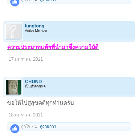
lungtong
Active Member
ความประมาทแท้ๆที่นำมาซึ่งความวิบัติ
17 มกราคม 2011
CHUND
เป็นที่รู้จักกันดี
ขอให้ไปสู่สุขคติทุกท่านครับ
18 มกราคม 2011
ถูกใจ x
1
ดูรายการ