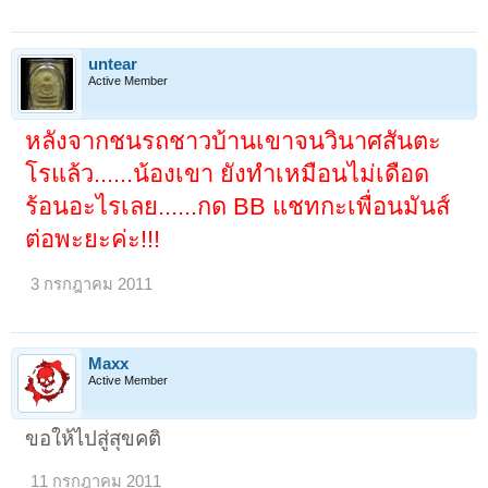
untear
Active Member
หลังจากชนรถชาวบ้านเขาจนวินาศสันตะ
โรแล้ว......น้องเขา ยังทำเหมือนไม่เดือด
ร้อนอะไรเลย......กด BB แชทกะเพื่อนมันส์
ต่อพะยะค่ะ!!!
3 กรกฎาคม 2011
Maxx
Active Member
ขอให้ไปสู่สุขคติ
11 กรกฎาคม 2011