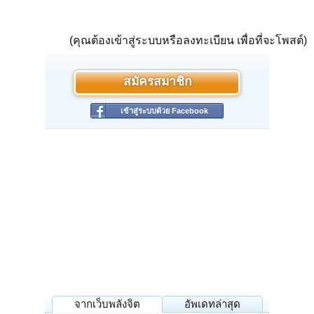
(คุณต้องเข้าสู่ระบบหรือลงทะเบียน เพื่อที่จะโพสต์)
สมัครสมาชิก
เข้าสู่ระบบด้วย Facebook
จากเว็บพลังจิต
อัพเดทล่าสุด