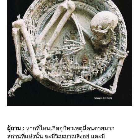
ผู้ถาม :
หากที่ไหนเกิดอุปัทวเหตุมีคนตายมาก
สถานที่แห่งนั้น จะมีวิญญาณสิงอยู่ และมี