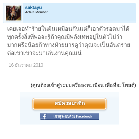
saktayu
Active Member
เคยเจอทำร้ายในฝันเหมือนกันแต่ก็เอาตัวรอดมาได้
ทุกครั้งสิ่งที่พอจะรู้ถ้าคุณมีพลังเทพอยู่ในตัวไม่ว่า
มากหรือน้อยถ้าทางฝ่ายมารดูว่าคุณจะเป็นอันตราย
ต่อเขาเขาจะมาเล่นงานคุณแน่
16 ธันวาคม 2010
(คุณต้องเข้าสู่ระบบหรือลงทะเบียน เพื่อที่จะโพสต์)
สมัครสมาชิก
เข้าสู่ระบบด้วย Facebook