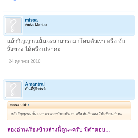
missa
Active Member
แล้ววิญญาณนั้นจะสามารถมาโดนตัวเรา หรือ จับ
สิ่งของ ได้หรือเปล่าคะ
24 ตุลาคม 2010
Amantrai
เป็นที่รู้จักกันดี
missa said:
↑
แล้ววิญญาณนั้นจะสามารถมาโดนตัวเรา หรือ จับสิ่งของ ได้หรือเปล่าคะ
ลองอ่านเรื่องข้างล่างนี้ดูนะครับ มีคำตอบ...