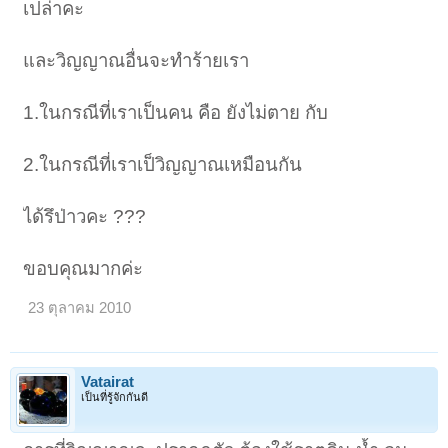
เปล่าคะ
และวิญญาณอื่นจะทำร้ายเรา
1.ในกรณีที่เราเป็นคน คือ ยังไม่ตาย กับ
2.ในกรณีที่เราเป็วิญญาณเหมือนกัน
ได้รึป่าวคะ ???
ขอบคุณมากค่ะ
23 ตุลาคม 2010
Vatairat
เป็นที่รู้จักกันดี