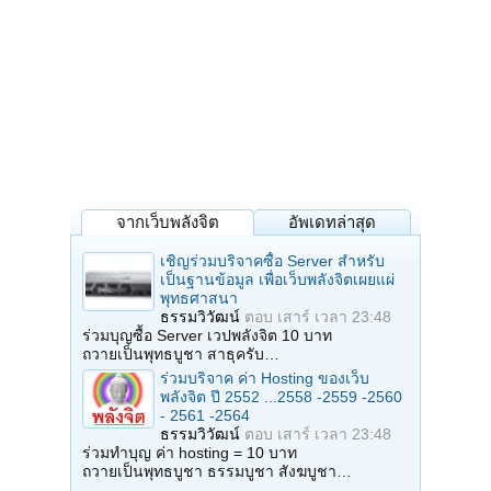
จากเว็บพลังจิต
อัพเดทล่าสุด
เชิญร่วมบริจาคซื้อ Server สำหรับ
เป็นฐานข้อมูล เพื่อเว็บพลังจิตเผยแผ่
พุทธศาสนา
ธรรมวิวัฒน์
ตอบ
เสาร์ เวลา 23:48
ร่วมบุญซื้อ Server เวปพลังจิต 10 บาท
ถวายเป็นพุทธบูชา สาธุครับ…
ร่วมบริจาค ค่า Hosting ของเว็บ
พลังจิต ปี 2552 ...2558 -2559 -2560
- 2561 -2564
ธรรมวิวัฒน์
ตอบ
เสาร์ เวลา 23:48
ร่วมทำบุญ ค่า hosting = 10 บาท
ถวายเป็นพุทธบูชา ธรรมบูชา สังฆบูชา…