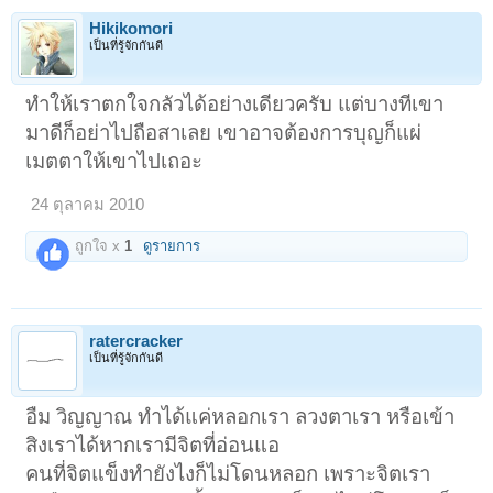
Hikikomori
เป็นที่รู้จักกันดี
ทำให้เราตกใจกลัวได้อย่างเดียวครับ แต่บางทีเขา
มาดีก็อย่าไปถือสาเลย เขาอาจต้องการบุญก็แผ่
เมตตาให้เขาไปเถอะ
24 ตุลาคม 2010
ถูกใจ x
1
ดูรายการ
ratercracker
เป็นที่รู้จักกันดี
อืม วิญญาณ ทำได้แค่หลอกเรา ลวงตาเรา หรือเข้า
สิงเราได้หากเรามีจิตที่อ่อนแอ
คนที่จิตแข็งทำยังไงก็ไม่โดนหลอก เพราะจิตเรา