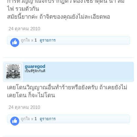
การที่วิญญาณจะปรากฎตัว ต้องใช้ธาตุดิน น้ำ ลม
ไฟ รวมตัวกัน
สมัยนี้ยากค่ะ ถ้าจิตของคุณยังไม่ละเอียดพอ
24 ตุลาคม 2010
ถูกใจ x
1
ดูรายการ
guaregod
เป็นที่รู้จักกันดี
เคยโดนวิญญาณอื่นทำร้ายหรือยังครับ ถ้าเคยยังไม่
เคยโดน ก็จะไม่โดน
24 ตุลาคม 2010
ถูกใจ x
1
ดูรายการ