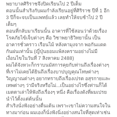
พยาบาลศิริราชจึงปิดเรียนไป 2 ปีเต็ม
ตอนนั้นสำเริงกับผมกำลังเรียนอยู่ที่ศิริราช ปีที่ 1 อีก
3 ปีก็จะจบเป็นแพทย์แล้ว เลยทำให้จบช้าไป 2 ปี
เต็มๆ
ตอนที่กลับมาเรียนนั้น อาคารที่ใช้สอนว่าด้วยเรื่อง
โรคภัยไข้เจ็บต่างๆ คือ วิชาพยาธิวิทยานั้น เป็น
อาคารชั่วคราว เรือนไม้ หลังคามุงจาก พอกันแดด
กันฝนเท่านั้น (ญี่ปุ่นยอมแพ้สงครามอย่างไม่มี
เงื่อนไขในวันที่ 7 สิงหาคม 2488)
ผมได้จังหวะก็กราบนมัสการคุยกับท่านถึงเรื่องต่างๆ
ที่เราไม่เคยได้ยินถึงเรื่องบาปบุญคุณโทษต่างๆ
วิญญาณต่างๆ อยากทราบถึงเรื่องเปรต อสุรกายและ
เทพต่างๆ ว่ามีจริงหรือไม่...เป็นอย่างไรซึ่งท่านก็ได้
เมตตาเล่าให้ฟังถึงเรื่องๆ หนึ่ง คือเรื่องดังที่ผมเปรย
นำไว้ตั้งแต่ต้นนั้น
สำเริงนั่งฟังอย่างตื่นเต้น เพราะเขาไม่ความสนใจใน
ทางมาก่อน ผมเองก็นั่งฟังนิ่งอย่างสนใจที่สุดเท่าเช่น