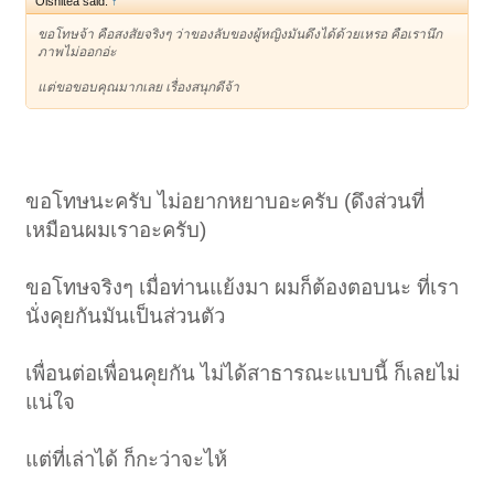
Oishitea said:
↑
ขอโทษจ้า คือสงสัยจริงๆ ว่าของลับของผู้หญิงมันดึงได้ด้วยเหรอ คือเรานึก
ภาพไม่ออกอ่ะ
แต่ขอขอบคุณมากเลย เรื่องสนุกดีจ้า
ขอโทษนะครับ ไม่อยากหยาบอะครับ (ดึงส่วนที่
เหมือนผมเราอะครับ)
ขอโทษจริงๆ เมื่อท่านแย้งมา ผมก็ต้องตอบนะ ที่เรา
นั่งคุยกันมันเป็นส่วนตัว
เพื่อนต่อเพื่อนคุยกัน ไม่ได้สาธารณะแบบนี้ ก็เลยไม่
แน่ใจ
แต่ที่เล่าได้ ก็กะว่าจะไห้