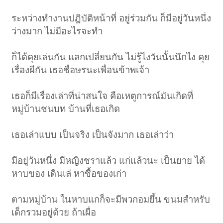
ระหว่างทำงานปฎิบัติหน้าที่ อยู่ร่วมกัน ก็มีอยู่วันหนึ่ง
ว่างมาก ไม่มีอะไรจะทำ
ก็ได้คุยเล่นกัน แลกเปลี่ยนกัน ไม่รู้ไงวันนั้นนึกไง คุย
เรื่องผีกัน เธอชื่อษรนะเพื่อนข้าพเจ้า
เธอก็มีเรื่องเล่าที่น่าสนใจ คือเหตูการณ์มันเกิดที่
หมู่บ้านชนบท บ้านที่เธอเกิด
เธอเล่าแบบ เป็นจริง เป็นจังมาก เธอเล่าว่า
มีอยู่วันหนึ่ง มีหญิงชราแล้ว แก่แล้วนะ เป็นยาย ได้
หาบของ เดินเล่ หาซื้อของเก่า
ตามหมู่บ้าน ในหาบแกก็จะมีพวกอมยึ้น ขนมสำหรับ
เด็กรวมอยู่ด้วย ถ้าเผื่อ