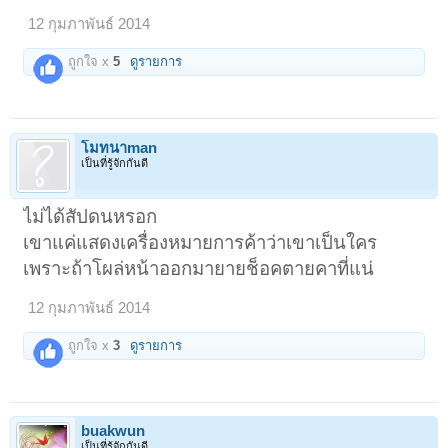
12 กุมภาพันธ์ 2014
ถูกใจ x
5
ดูรายการ
โมทนาman
เป็นที่รู้จักกันดี
ไม่ได้สัปดนหรอก
เขาแค่แสดงเครื่องหมายการค้าว่าเขาเป็นใคร
เพราะถ้าโผล่หน้าออกมายายช็อคตายคาที่แน่
12 กุมภาพันธ์ 2014
ถูกใจ x
3
ดูรายการ
buakwun
เป็นที่รู้จักกันดี