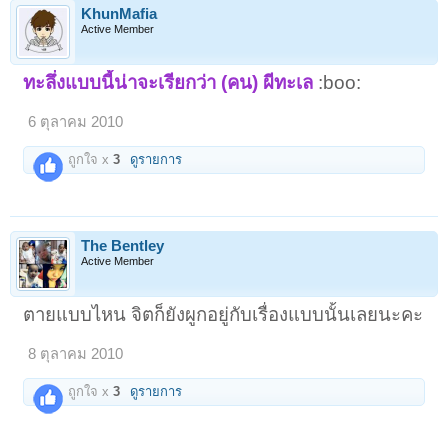
KhunMafia
Active Member
ทะลึ่งแบบนี้น่าจะเรียกว่า (คน) ผีทะเล
:boo:
6 ตุลาคม 2010
ถูกใจ x
3
ดูรายการ
The Bentley
Active Member
ตายแบบไหน จิตก็ยังผูกอยู่กับเรื่องแบบนั้นเลยนะคะ
8 ตุลาคม 2010
ถูกใจ x
3
ดูรายการ