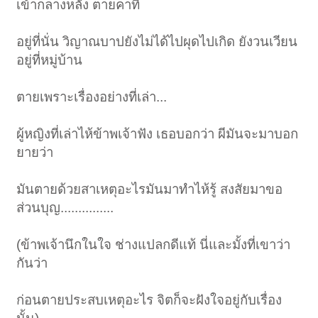
เข้ากลางหลัง ตายคาที่
อยู่ที่นั่น วิญาณบาปยังไม่ได้ไปผุดไปเกิด ยังวนเวียน
อยู่ที่หมู่บ้าน
ตายเพราะเรื่องอย่างที่เล่า...
ผู้หญิงที่เล่าไห้ข้าพเจ้าฟัง เธอบอกว่า ผีมันจะมาบอก
ยายว่า
มันตายด้วยสาเหตุอะไรมันมาทำไห้รู้ สงสัยมาขอ
ส่วนบุญ...............
(ข้าพเจ้านึกในใจ ช่างแปลกดีแท้ นี่และมั้งที่เขาว่า
กันว่า
ก่อนตายประสบเหตุอะไร จิตก็จะฝังใจอยู่กับเรื่อง