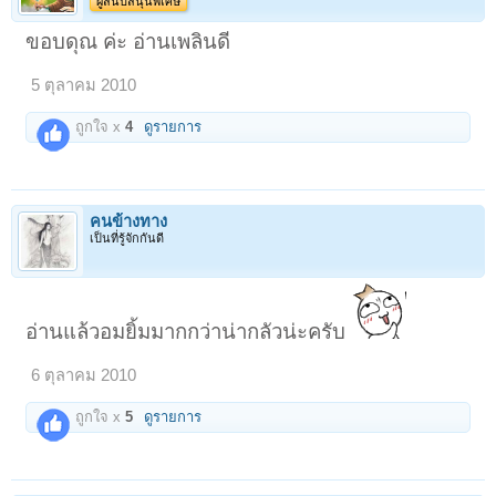
ผู้สนับสนุนพิเศษ
ขอบดุณ ค่ะ อ่านเพลินดี
5 ตุลาคม 2010
ถูกใจ x
4
ดูรายการ
คนข้างทาง
เป็นที่รู้จักกันดี
อ่านแล้วอมยิ้มมากกว่าน่ากลัวน่ะครับ
6 ตุลาคม 2010
ถูกใจ x
5
ดูรายการ