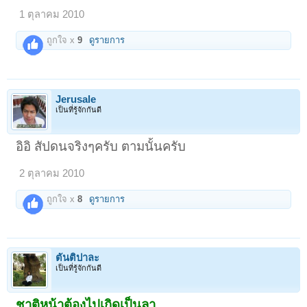
1 ตุลาคม 2010
ถูกใจ x
9
ดูรายการ
Jerusale
เป็นที่รู้จักกันดี
อิอิ สัปดนจริงๆครับ ตามนั้นครับ
2 ตุลาคม 2010
ถูกใจ x
8
ดูรายการ
ตันติปาละ
เป็นที่รู้จักกันดี
ชาติหน้าต้องไปเกิดเป็นลา