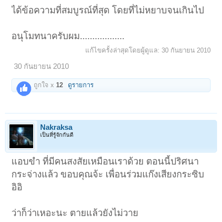
ได้ข้อความที่สมบูรณ์ที่สุด โดยที่ไม่หยาบจนเกินไป
อนุโมทนาครับผม..................
แก้ไขครั้งล่าสุดโดยผู้ดูแล:
30 กันยายน 2010
30 กันยายน 2010
ถูกใจ x
12
ดูรายการ
Nakraksa
เป็นที่รู้จักกันดี
แอบขำ ที่มีคนสงสัยเหมือนเราด้วย ตอนนี้ปริศนา
กระจ่างแล้ว ขอบคุณจ้ะ เพื่อนร่วมแก๊งเสียงกระซิบ
อิอิ
ว่าก็ว่าเหอะนะ ตายแล้วยังไม่วาย