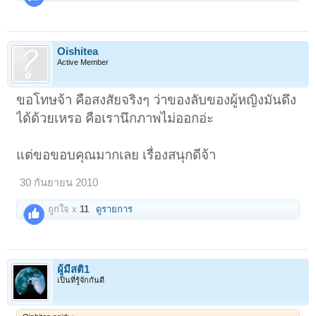
Oishitea
Active Member
ขอโทษจ้า คือสงสัยจริงๆ ว่าของลับของผู้หญิงมันดึง
ได้ด้วยเหรอ คือเรานึกภาพไม่ออกอ่ะ
แต่ขอขอบคุณมากเลย เรื่องสนุกดีจ้า
30 กันยายน 2010
ถูกใจ x
11
ดูรายการ
ผู้มีสติ1
เป็นที่รู้จักกันดี