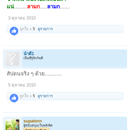
แน่
.........
ลามก
.....
ลามก
.......
3 ตุลาคม 2010
ถูกใจ x
5
ดูรายการ
น้ำดี1
เป็นที่รู้จักกันดี
สัปดนจริง ๆ ด้วย............
5 ตุลาคม 2010
ถูกใจ x
5
ดูรายการ
supatorn
ผู้สนับสนุนเว็บพลังจิต