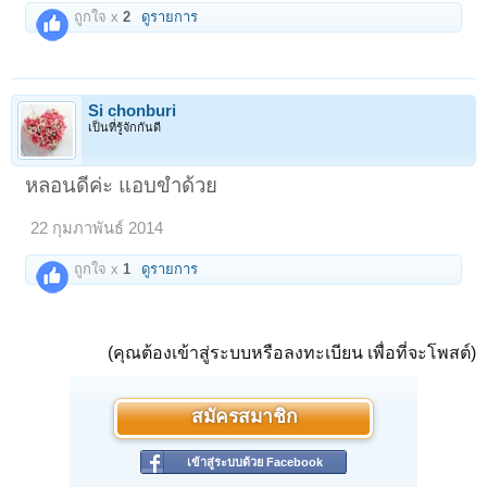
ถูกใจ x
2
ดูรายการ
Si chonburi
เป็นที่รู้จักกันดี
หลอนดีค่ะ แอบขำด้วย
22 กุมภาพันธ์ 2014
ถูกใจ x
1
ดูรายการ
(คุณต้องเข้าสู่ระบบหรือลงทะเบียน เพื่อที่จะโพสต์)
สมัครสมาชิก
เข้าสู่ระบบด้วย Facebook