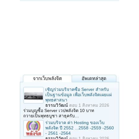
จากเว็บพลังจิต
อัพเดทล่าสุด
เชิญร่วมบริจาคซื้อ Server สำหรับ
เป็นฐานข้อมูล เพื่อเว็บพลังจิตเผยแผ่
พุทธศาสนา
ธรรมวิวัฒน์
ตอบ
1 สิงหาคม 2026
ร่วมบุญซื้อ Server เวปพลังจิต 10 บาท
ถวายเป็นพุทธบูชา สาธุครับ…
ร่วมบริจาค ค่า Hosting ของเว็บ
พลังจิต ปี 2552 ...2558 -2559 -2560
- 2561 -2564
ธรรมวิวัฒน์
ตอบ
1 สิงหาคม 2026