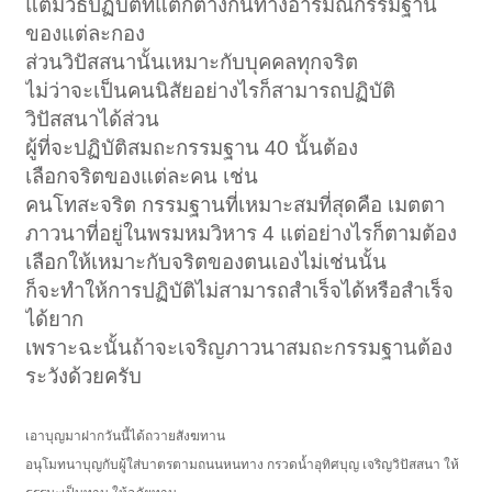
แต่มีวิธีปฏิบัติที่แตกต่างกันทางอารมณ์กรรมฐาน
ของแต่ละกอง
ส่วนวิปัสสนานั้นเหมาะกับบุคคลทุกจริต
ไม่ว่าจะเป็นคนนิสัยอย่างไรก็สามารถปฏิบัติ
วิปัสสนาได้ส่วน
ผู้ที่จะปฏิบัติสมถะกรรมฐาน 40 นั้นต้อง
เลือกจริตของแต่ละคน เช่น
คนโทสะจริต กรรมฐานที่เหมาะสมที่สุดคือ เมตตา
ภาวนาที่อยู่ในพรมหมวิหาร 4 แต่อย่างไรก็ตามต้อง
เลือกให้เหมาะกับจริตของตนเองไม่เช่นนั้น
ก็จะทำให้การปฏิบัติไม่สามารถสำเร็จได้หรือสำเร็จ
ได้ยาก
เพราะฉะนั้นถ้าจะเจริญภาวนาสมถะกรรมฐานต้อง
ระวังด้วยครับ
เอาบุญมาฝากวันนี้ได้ถวายสังฆทาน
อนุโมทนาบุญกับผู้ใส่บาตรตามถนนหนทาง กรวดน้ำอุทิศบุญ เจริญวิปัสสนา ให้