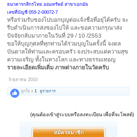
ธนาคารกสิกรไทย ออมทรัพย์ สาขาเอกมัย
เลขที่บัญชี 059-2-00072-7
หรือร่วมรับซองไปบอกบุญต่อแจ้งชื่อที่อยุ่ได้ครับ จะ
รีบดำเนินการส่งซองไปให้ และขอความกรุณาส่ง
ปัจจัยกลับมาภายในวันที่ 29 / 10 /2553
ขอให้บุญกุศลที่ทุกท่านได้ร่วมบุญในครั้งนี้ จงดล
บันดาลให้ท่านและครอบครัว จงประสบแต่ความสุข
ความเจริญ ทั้งในทางโลก และทางธรรมเทอญ
รายละเอียดเพิ่มเติ่ม ภาพต่างภายในวัดครับ
9 ตุลาคม 2010
ถูกใจ x
1
ดูรายการ
(คุณต้องเข้าสู่ระบบหรือลงทะเบียน เพื่อที่จะโพสต์)
สมัครสมาชิก