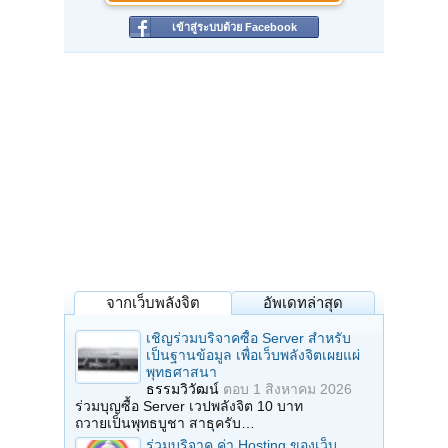
เข้าสู่ระบบด้วย Facebook
จากเว็บพลังจิต
อัพเดทล่าสุด
เชิญร่วมบริจาคซื้อ Server สำหรับ
เป็นฐานข้อมูล เพื่อเว็บพลังจิตเผยแผ่
พุทธศาสนา
ธรรมวิวัฒน์
ตอบ
1 สิงหาคม 2026
ร่วมบุญซื้อ Server เวปพลังจิต 10 บาท
ถวายเป็นพุทธบูชา สาธุครับ…
ร่วมบริจาค ค่า Hosting ของเว็บ