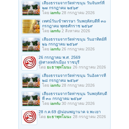
เสียงธรรมจากวัดท่าขนุน วันจันทร์ที่
๒๗ กรกฎาคม ๒๕๖๙
โดย
iamfu
28 กรกฎาคม 2026
เทศน์วันเข้าพรรษา วันพฤหัสบดีที่ ๓๐
กรกฎาคม พุทธศักราช ๒๕๖๙
โดย
iamfu
2 สิงหาคม 2026
เสียงธรรมจากวัดท่าขนุน วันอาทิตย์ที่
๒๖ กรกฎาคม ๒๕๖๙
โดย
iamfu
26 กรกฎาคม 2026
26 กรกฏาคม พ.ศ. 2569
@ศาลหลักเมือง ราชบุรี
โดย
ยะธาพุทโมนะ
26 กรกฎาคม 2026
เสียงธรรมจากวัดท่าขนุน วันอังคารที่
๒๘ กรกฎาคม ๒๕๖๙
โดย
iamfu
28 กรกฎาคม 2026
เสียงธรรมจากวัดท่าขนุน วันพฤหัสบดี
ที่ ๓๐ กรกฎาคม ๒๕๖๙
โดย
iamfu
30 กรกฎาคม 2026
28 ก.ค.69 @ม่อนพญานาค จ.พะเยา
โดย
ยะธาพุทโมนะ
28 กรกฎาคม 2026