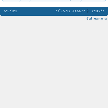
ภาษาไทย
ลงโฆษณา
ติดต่อเรา
ช่วยเหลือ
ข้อกำหนดและกฎ