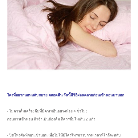
ใครที่อยากนอนหลับสบาย ตลอดคืน วันนี้มีวิธีผ่อนคลายก่อนเข้านอนมาบอก
- ไม่ควรดื่มเครื่องดื่มที่มีคาเฟอีนอย่างน้อย 4 ชั่วโมง
ก่อนการเข้านอน ถ้าจำเป็นต้องดื่ม ก็ควรดื่มไม่เกิน 2 แก้ว
- ปิดโทรศัพท์ก่อนเข้านอน เพื่อไม่ให้มีใครโทรมารบกวนเวลาที่ใกล้จะหลับ