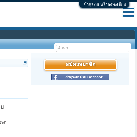
เข้าสู่ระบบหรือลงทะเบียน
สมัครสมาชิก
เข้าสู่ระบบด้วย Facebook
ับ
เกต