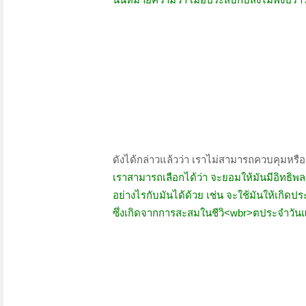
ดังได้กล่าวแล้วว่า เราไม่สามารถควบคุมหรือ
เราสามารถเลือกได้ว่า จะยอมให้มันมีอิทธิพล
อย่างไรกับมันได้ด้วย เช่น จะใช้มันให้เกิดป
ซึ่งเกิดจากการสะสมในชีวิ<wbr>ตประจำวันแ