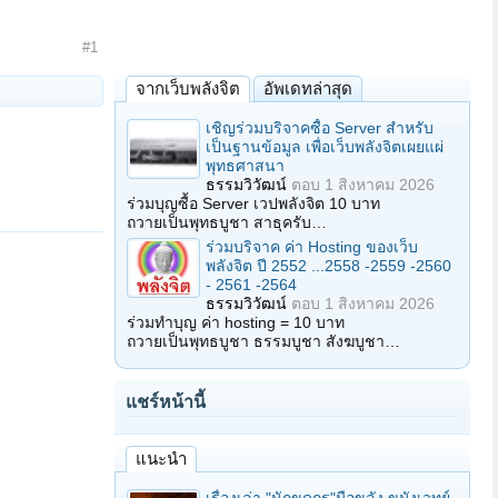
#1
จากเว็บพลังจิต
อัพเดทล่าสุด
เชิญร่วมบริจาคซื้อ Server สำหรับ
เป็นฐานข้อมูล เพื่อเว็บพลังจิตเผยแผ่
พุทธศาสนา
ธรรมวิวัฒน์
ตอบ
1 สิงหาคม 2026
ร่วมบุญซื้อ Server เวปพลังจิต 10 บาท
ถวายเป็นพุทธบูชา สาธุครับ…
ร่วมบริจาค ค่า Hosting ของเว็บ
พลังจิต ปี 2552 ...2558 -2559 -2560
- 2561 -2564
ธรรมวิวัฒน์
ตอบ
1 สิงหาคม 2026
ร่วมทำบุญ ค่า hosting = 10 บาท
ถวายเป็นพุทธบูชา ธรรมบูชา สังฆบูชา…
แชร์หน้านี้
แนะนำ