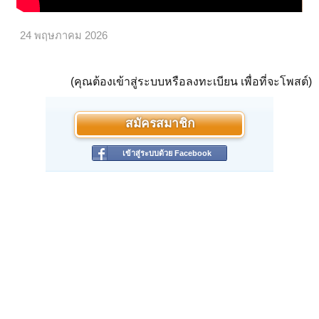
24 พฤษภาคม 2026
(คุณต้องเข้าสู่ระบบหรือลงทะเบียน เพื่อที่จะโพสต์)
สมัครสมาชิก
เข้าสู่ระบบด้วย Facebook