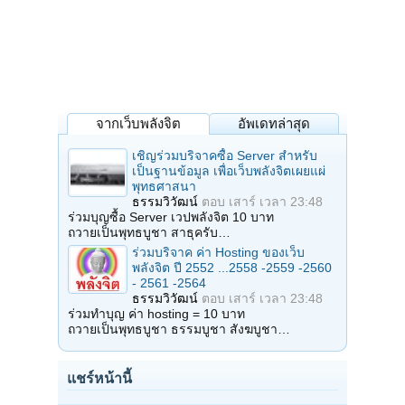
จากเว็บพลังจิต
อัพเดทล่าสุด
เชิญร่วมบริจาคซื้อ Server สำหรับ
เป็นฐานข้อมูล เพื่อเว็บพลังจิตเผยแผ่
พุทธศาสนา
ธรรมวิวัฒน์
ตอบ
เสาร์ เวลา 23:48
ร่วมบุญซื้อ Server เวปพลังจิต 10 บาท
ถวายเป็นพุทธบูชา สาธุครับ…
ร่วมบริจาค ค่า Hosting ของเว็บ
พลังจิต ปี 2552 ...2558 -2559 -2560
- 2561 -2564
ธรรมวิวัฒน์
ตอบ
เสาร์ เวลา 23:48
ร่วมทำบุญ ค่า hosting = 10 บาท
ถวายเป็นพุทธบูชา ธรรมบูชา สังฆบูชา…
แชร์หน้านี้