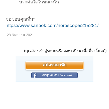
บวกต่อใจในขณะนั้น
ขอขอบคุณที่มา
https://www.sanook.com/horoscope/215281/
28 กันยายน 2021
(คุณต้องเข้าสู่ระบบหรือลงทะเบียน เพื่อที่จะโพสต์)
สมัครสมาชิก
เข้าสู่ระบบด้วย Facebook