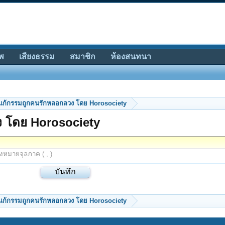
พ
เสียงธรรม
สมาชิก
ห้องสนทนา
ธีแก้กรรมถูกคนรักหลอกลวง โดย Horosociety
ง โดย Horosociety
องหมายจุลภาค ( , )
ธีแก้กรรมถูกคนรักหลอกลวง โดย Horosociety