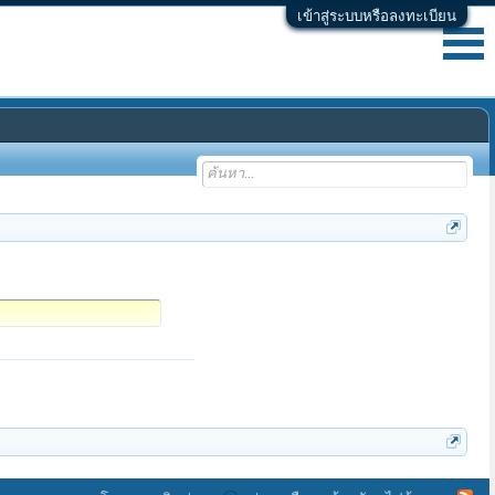
เข้าสู่ระบบหรือลงทะเบียน