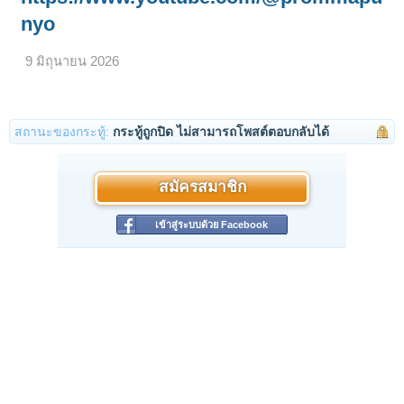
nyo
9 มิถุนายน 2026
สถานะของกระทู้:
กระทู้ถูกปิด ไม่สามารถโพสต์ตอบกลับได้
สมัครสมาชิก
เข้าสู่ระบบด้วย Facebook