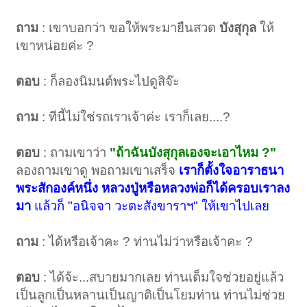
ถาม
: เขาบอกว่า ขอให้พระมายืนสวด
บังสุกุล
ให้
เขาหน่อยค่ะ ?
ตอบ
: ก็ลองนิมนต์พระไปดูสิจ๊ะ
ถาม
: ทีนี้ไม่ใช่รถเราเจ้าค่ะ เราก็เลย....?
ตอบ
: ถามเขาว่า
"ถ้าฉันบังสุกุลเองจะเอาไหม ?"
ลองถามเขาดู พอถามเขาเสร็จ
เราก็ตั้งใจอาราธนา
พระสักองค์หนึ่ง หลวงปู่หรือหลวงพ่อก็ได้ครอบเราลง
มา
แล้วก็ "อนิจจา วะตะสังขาราฯ" ให้เขาไปเลย
ถาม
: ได้หรือเจ้าคะ ? ท่านไม่ว่าหรือเจ้าคะ ?
ตอบ
: ได้จ้ะ...สบายมากเลย ท่านเต็มใจช่วยอยู่แล้ว
เป็นลูกเป็นหลานเป็นญาติเป็นโยมท่าน ท่านไม่ช่วย