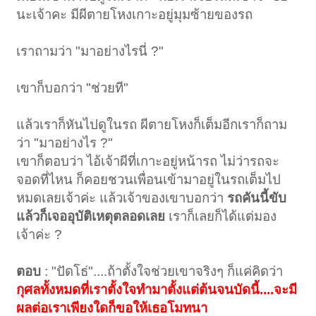
นะเจ้าคะ มีผีตายโหงเกาะอยู่มุมซ้ายของรถ
เราถามว่า "มาอย่างไรนี่ ?"
เขาก็บอกว่า "ช่วยที"
แล้วเราก็หันไปดูในรถ ผีตายโหงก็เต็มอีกเราก็ถาม
ว่า "มาอย่างไร ?"
เขาก็ตอบว่า ไอ้เจ้าผีที่เกาะอยู่หน้ารถ ไม่ว่ารถจะ
จอดที่ไหน ก็คอยชวนเพื่อนเข้ามาอยู่ในรถเต็มไป
หมดเลยเจ้าค่ะ แล้วเจ้าของเขาบอกว่า
รถคันนี้ขับ
แล้วก็เจออุบัติเหตุตลอดเลย
เราก็เลยก็ได้แต่มอง
เจ้าค่ะ ?
ตอบ
: "ปัดโธ่"....ถ้าตั้งใจช่วยเขาจริงๆ ก็แค่คิดว่า
กุศลทั้งหมดที่เราตั้งใจทำมาตั้งแต่ต้นจนบัดนี้....จะมี
ผลต่อเราเพียงใดก็ขอให้เธอโมทนา