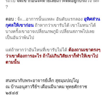
รถไป
จิตเขาก่อนจะตายเลยเกาะติดอยู่กับรถ
เจ้าค่ะ
?
ตอบ
: จ้ะ...อาการนั้นแหละ อันดับแรกลอง
อุทิศส่วน
กุศลให้เขาก่อน
ถ้าหากว่าเขารับได้ เขาโมทนาได้
บางครั้งเขาอาจเปลี่ยนภพภูมิ เปลี่ยนสภาพไปเลย
เป็นอันว่าพ้นไป
แต่ถ้าหากว่าอันไหนที่เขารับไม่ได้
ต้องถามเขาตรงๆ
ว่าเขาต้องการอะไร ถ้าไม่เกินวิสัยเราก็ทำให้เขาไป
ตามนั้น
สนทนากับพระอาจารย์เล็ก สุธมฺมปญฺโญ
ณ บ้านอนุสาวรีย์ฯ เดือนมีนาคม พุทธศักราช
๒๕๔๕