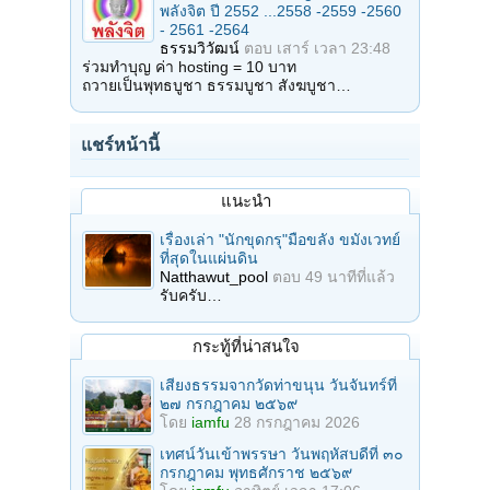
พลังจิต ปี 2552 ...2558 -2559 -2560
- 2561 -2564
ธรรมวิวัฒน์
ตอบ
เสาร์ เวลา 23:48
ร่วมทำบุญ ค่า hosting = 10 บาท
ถวายเป็นพุทธบูชา ธรรมบูชา สังฆบูชา…
แชร์หน้านี้
แนะนำ
เรื่องเล่า "นักขุดกรุ"มือขลัง ขมังเวทย์
ที่สุดในแผ่นดิน
Natthawut_pool
ตอบ
49 นาทีที่แล้ว
รับครับ…
กระทู้ที่น่าสนใจ
เสียงธรรมจากวัดท่าขนุน วันจันทร์ที่
๒๗ กรกฎาคม ๒๕๖๙
โดย
iamfu
28 กรกฎาคม 2026
เทศน์วันเข้าพรรษา วันพฤหัสบดีที่ ๓๐
กรกฎาคม พุทธศักราช ๒๕๖๙